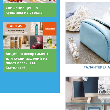
Снижение цен на
кувшины из стекла!
Акция на ассортимент
для кухни изделий из
пластмассы ТМ
ГАЛАНТЕРЕЯ А
Бытпласт!