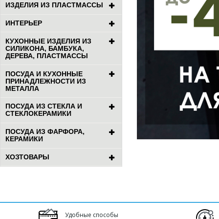
ИЗДЕЛИЯ ИЗ ПЛАСТМАССЫ
ИНТЕРЬЕР
КУХОННЫЕ ИЗДЕЛИЯ ИЗ
СИЛИКОНА, БАМБУКА,
ДЕРЕВА, ПЛАСТМАССЫ
ПОСУДА И КУХОННЫЕ
ПРИНАДЛЕЖНОСТИ ИЗ
МЕТАЛЛА
ПОСУДА ИЗ СТЕКЛА И
СТЕКЛОКЕРАМИКИ
ПОСУДА ИЗ ФАРФОРА,
КЕРАМИКИ
ХОЗТОВАРЫ
Удобные способы