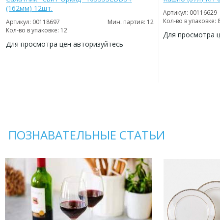
(162мм) 12шт.
Артикул: 00116629
Кол-во в упаковке: 
Артикул: 00118697
Мин. партия: 12
Кол-во в упаковке: 12
Для просмотра 
Для просмотра цен авторизуйтесь
ДОБАВИТЬ
В
ДОБАВИТЬ
ИЗБРАННОЕ
В
ИЗБРАННОЕ
ПОЗНАВАТЕЛЬНЫЕ СТАТЬИ