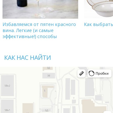
Избавляемся от пятен красного
Как выбрат
вина. Легкие (и самые
эффективные!) способы
КАК НАС НАЙТИ