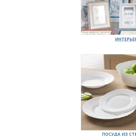
ИНТЕРЬЕ
ПОСУДА ИЗ СТ