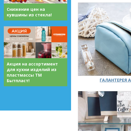
Снижение цен на
кувшины из стекла!
Акция на ассортимент
для кухни изделий из
пластмассы ТМ
ГАЛАНТЕРЕЯ А
Бытпласт!