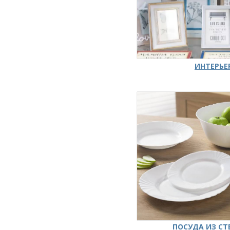
ИНТЕРЬЕ
ПОСУДА ИЗ СТ