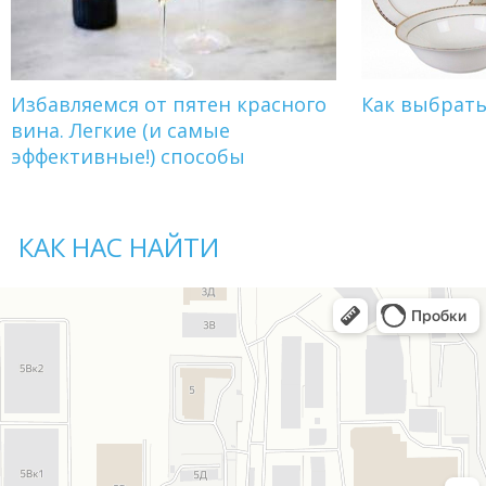
Избавляемся от пятен красного
Как выбрат
вина. Легкие (и самые
эффективные!) способы
КАК НАС НАЙТИ