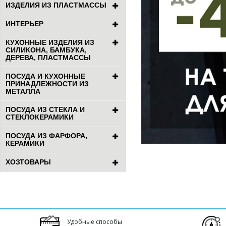
ИЗДЕЛИЯ ИЗ ПЛАСТМАССЫ
ИНТЕРЬЕР
КУХОННЫЕ ИЗДЕЛИЯ ИЗ
СИЛИКОНА, БАМБУКА,
ДЕРЕВА, ПЛАСТМАССЫ
ПОСУДА И КУХОННЫЕ
ПРИНАДЛЕЖНОСТИ ИЗ
МЕТАЛЛА
ПОСУДА ИЗ СТЕКЛА И
СТЕКЛОКЕРАМИКИ
ПОСУДА ИЗ ФАРФОРА,
КЕРАМИКИ
ХОЗТОВАРЫ
Удобные способы