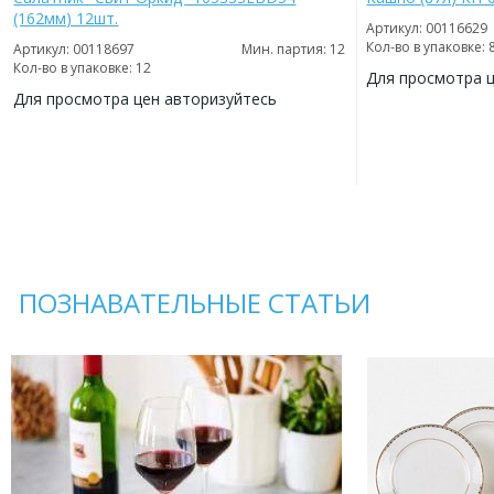
(162мм) 12шт.
Артикул: 00116629
Кол-во в упаковке: 
Артикул: 00118697
Мин. партия: 12
Кол-во в упаковке: 12
Для просмотра 
Для просмотра цен авторизуйтесь
ДОБАВИТЬ
В
ДОБАВИТЬ
ИЗБРАННОЕ
В
ИЗБРАННОЕ
ПОЗНАВАТЕЛЬНЫЕ СТАТЬИ