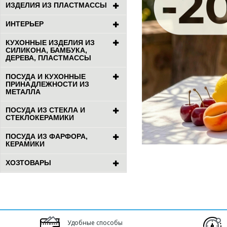
ИЗДЕЛИЯ ИЗ ПЛАСТМАССЫ
ИНТЕРЬЕР
КУХОННЫЕ ИЗДЕЛИЯ ИЗ
СИЛИКОНА, БАМБУКА,
ДЕРЕВА, ПЛАСТМАССЫ
ПОСУДА И КУХОННЫЕ
ПРИНАДЛЕЖНОСТИ ИЗ
МЕТАЛЛА
ПОСУДА ИЗ СТЕКЛА И
СТЕКЛОКЕРАМИКИ
ПОСУДА ИЗ ФАРФОРА,
КЕРАМИКИ
ХОЗТОВАРЫ
Удобные способы