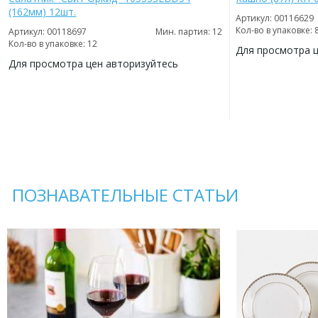
(162мм) 12шт.
Артикул: 00116629
Кол-во в упаковке: 
Артикул: 00118697
Мин. партия: 12
Кол-во в упаковке: 12
Для просмотра 
Для просмотра цен авторизуйтесь
ДОБАВИТЬ
В
ДОБАВИТЬ
ИЗБРАННОЕ
В
ИЗБРАННОЕ
ПОЗНАВАТЕЛЬНЫЕ СТАТЬИ