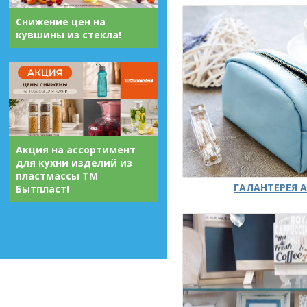
Снижение цен на
кувшины из стекла!
Акция на ассортимент
для кухни изделий из
пластмассы ТМ
ГАЛАНТЕРЕЯ А
Бытпласт!