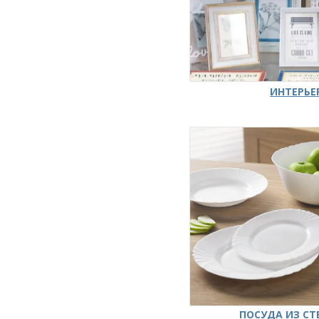
ИНТЕРЬЕ
ПОСУДА ИЗ СТ