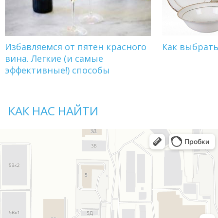
Избавляемся от пятен красного
Как выбрат
вина. Легкие (и самые
эффективные!) способы
КАК НАС НАЙТИ