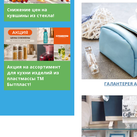
Снижение цен на
кувшины из стекла!
Акция на ассортимент
для кухни изделий из
пластмассы ТМ
ГАЛАНТЕРЕЯ А
Бытпласт!