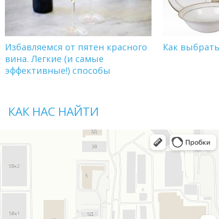
Избавляемся от пятен красного
Как выбрат
вина. Легкие (и самые
эффективные!) способы
КАК НАС НАЙТИ