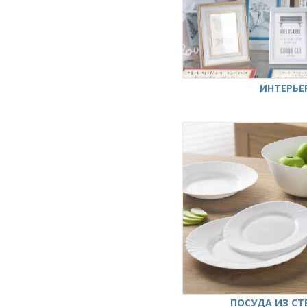
ИНТЕРЬЕ
ПОСУДА ИЗ СТ