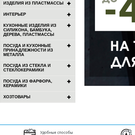
ИЗДЕЛИЯ ИЗ ПЛАСТМАССЫ
ИНТЕРЬЕР
КУХОННЫЕ ИЗДЕЛИЯ ИЗ
СИЛИКОНА, БАМБУКА,
ДЕРЕВА, ПЛАСТМАССЫ
ПОСУДА И КУХОННЫЕ
ПРИНАДЛЕЖНОСТИ ИЗ
МЕТАЛЛА
ПОСУДА ИЗ СТЕКЛА И
СТЕКЛОКЕРАМИКИ
ПОСУДА ИЗ ФАРФОРА,
КЕРАМИКИ
ХОЗТОВАРЫ
Удобные способы