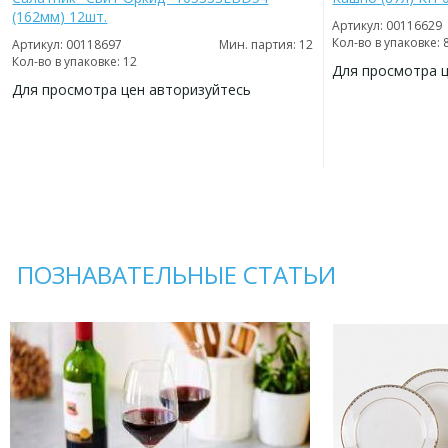
(162мм) 12шт.
Артикул: 00116629
Кол-во в упаковке: 
Артикул: 00118697
Мин. партия: 12
Кол-во в упаковке: 12
Для просмотра 
Для просмотра цен авторизуйтесь
ДОБАВИТЬ
В
ДОБАВИТЬ
ИЗБРАННОЕ
В
ИЗБРАННОЕ
ПОЗНАВАТЕЛЬНЫЕ СТАТЬИ