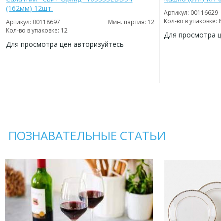
(162мм) 12шт.
Артикул: 00116629
Кол-во в упаковке: 
Артикул: 00118697
Мин. партия: 12
Кол-во в упаковке: 12
Для просмотра 
Для просмотра цен авторизуйтесь
ДОБАВИТЬ
В
ДОБАВИТЬ
ИЗБРАННОЕ
В
ИЗБРАННОЕ
ПОЗНАВАТЕЛЬНЫЕ СТАТЬИ