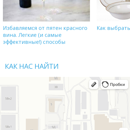
Избавляемся от пятен красного
Как выбрат
вина. Легкие (и самые
эффективные!) способы
КАК НАС НАЙТИ