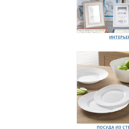
ИНТЕРЬЕ
ПОСУДА ИЗ СТ