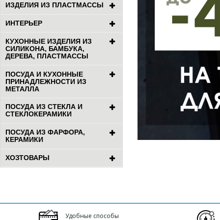
ИЗДЕЛИЯ ИЗ ПЛАСТМАССЫ
ИНТЕРЬЕР
КУХОННЫЕ ИЗДЕЛИЯ ИЗ
СИЛИКОНА, БАМБУКА,
ДЕРЕВА, ПЛАСТМАССЫ
ПОСУДА И КУХОННЫЕ
ПРИНАДЛЕЖНОСТИ ИЗ
МЕТАЛЛА
ПОСУДА ИЗ СТЕКЛА И
СТЕКЛОКЕРАМИКИ
ПОСУДА ИЗ ФАРФОРА,
КЕРАМИКИ
ХОЗТОВАРЫ
Удобные способы