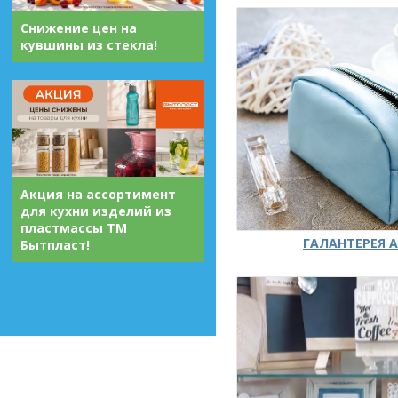
Снижение цен на
кувшины из стекла!
Акция на ассортимент
для кухни изделий из
пластмассы ТМ
ГАЛАНТЕРЕЯ А
Бытпласт!