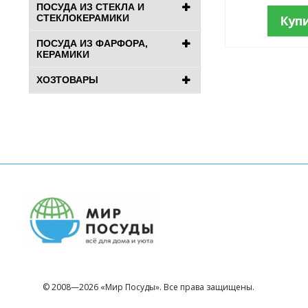
ПОСУДА ИЗ СТЕКЛА И
СТЕКЛОКЕРАМИКИ
Куп
ПОСУДА ИЗ ФАРФОРА,
КЕРАМИКИ
ХОЗТОВАРЫ
© 2008—2026 «Мир Посуды». Все права защищены.