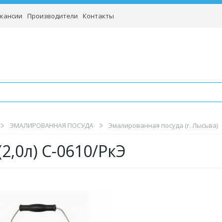
кансии
Производители
Контакты
ЭМАЛИРОВАННАЯ ПОСУДА
Эмалированная посуда (г. Лысьва)
 (2,0л) С-0610/РкЭ