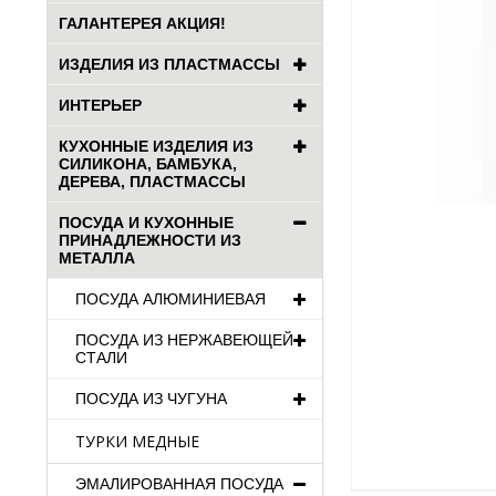
ГАЛАНТЕРЕЯ АКЦИЯ!
ИЗДЕЛИЯ ИЗ ПЛАСТМАССЫ
ИНТЕРЬЕР
КУХОННЫЕ ИЗДЕЛИЯ ИЗ
СИЛИКОНА, БАМБУКА,
ДЕРЕВА, ПЛАСТМАССЫ
ПОСУДА И КУХОННЫЕ
ПРИНАДЛЕЖНОСТИ ИЗ
МЕТАЛЛА
ПОСУДА АЛЮМИНИЕВАЯ
ПОСУДА ИЗ НЕРЖАВЕЮЩЕЙ
СТАЛИ
ПОСУДА ИЗ ЧУГУНА
ТУРКИ МЕДНЫЕ
ЭМАЛИРОВАННАЯ ПОСУДА