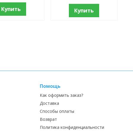
Купить
Купить
Помощь
Как оформить заказ?
Доставка
Способы оплаты
Возврат
Политика конфиденциальности