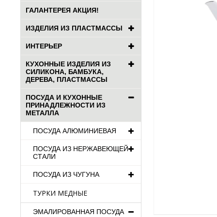
ГАЛАНТЕРЕЯ АКЦИЯ!
ИЗДЕЛИЯ ИЗ ПЛАСТМАССЫ
ИНТЕРЬЕР
КУХОННЫЕ ИЗДЕЛИЯ ИЗ
СИЛИКОНА, БАМБУКА,
ДЕРЕВА, ПЛАСТМАССЫ
ПОСУДА И КУХОННЫЕ
ПРИНАДЛЕЖНОСТИ ИЗ
МЕТАЛЛА
ПОСУДА АЛЮМИНИЕВАЯ
ПОСУДА ИЗ НЕРЖАВЕЮЩЕЙ
СТАЛИ
ПОСУДА ИЗ ЧУГУНА
ТУРКИ МЕДНЫЕ
ЭМАЛИРОВАННАЯ ПОСУДА