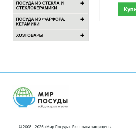
ПОСУДА ИЗ СТЕКЛА И
СТЕКЛОКЕРАМИКИ
Куп
ПОСУДА ИЗ ФАРФОРА,
КЕРАМИКИ
ХОЗТОВАРЫ
© 2008—2026 «Мир Посуды». Все права защищены.