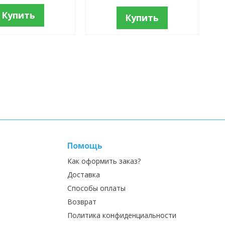
Купить
Купить
Помощь
Как оформить заказ?
Доставка
Способы оплаты
Возврат
Политика конфиденциальности