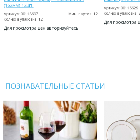
(162мм) 12шт.
Артикул: 00116629
Кол-во в упаковке: 
Артикул: 00118697
Мин. партия: 12
Кол-во в упаковке: 12
Для просмотра 
Для просмотра цен авторизуйтесь
ДОБАВИТЬ
В
ДОБАВИТЬ
ИЗБРАННОЕ
В
ИЗБРАННОЕ
ПОЗНАВАТЕЛЬНЫЕ СТАТЬИ