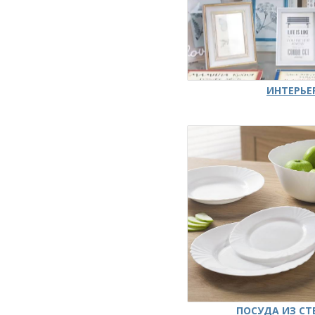
ИНТЕРЬЕ
ПОСУДА ИЗ СТ