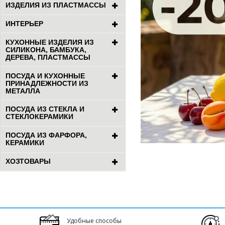
ИЗДЕЛИЯ ИЗ ПЛАСТМАССЫ
ИНТЕРЬЕР
КУХОННЫЕ ИЗДЕЛИЯ ИЗ
СИЛИКОНА, БАМБУКА,
ДЕРЕВА, ПЛАСТМАССЫ
ПОСУДА И КУХОННЫЕ
ПРИНАДЛЕЖНОСТИ ИЗ
МЕТАЛЛА
ПОСУДА ИЗ СТЕКЛА И
СТЕКЛОКЕРАМИКИ
ПОСУДА ИЗ ФАРФОРА,
КЕРАМИКИ
ХОЗТОВАРЫ
Удобные способы