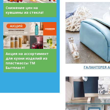
Снижение цен на
кувшины из стекла!
Акция на ассортимент
для кухни изделий из
пластмассы ТМ
ГАЛАНТЕРЕЯ А
Бытпласт!