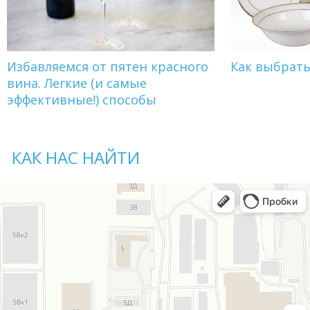
Избавляемся от пятен красного
Как выбрат
вина. Легкие (и самые
эффективные!) способы
КАК НАС НАЙТИ