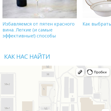
Избавляемся от пятен красного
Как выбрат
вина. Легкие (и самые
эффективные!) способы
КАК НАС НАЙТИ