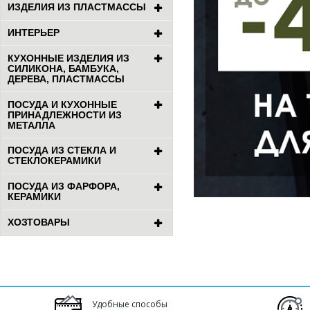
ИЗДЕЛИЯ ИЗ ПЛАСТМАССЫ
ИНТЕРЬЕР
КУХОННЫЕ ИЗДЕЛИЯ ИЗ
СИЛИКОНА, БАМБУКА,
ДЕРЕВА, ПЛАСТМАССЫ
ПОСУДА И КУХОННЫЕ
ПРИНАДЛЕЖНОСТИ ИЗ
МЕТАЛЛА
ПОСУДА ИЗ СТЕКЛА И
СТЕКЛОКЕРАМИКИ
ПОСУДА ИЗ ФАРФОРА,
КЕРАМИКИ
ХОЗТОВАРЫ
Удобные способы