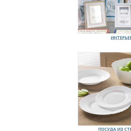
ИНТЕРЬЕ
ПОСУДА ИЗ СТ