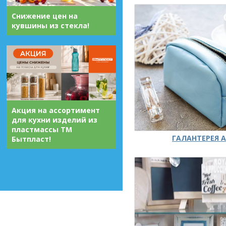
Снижение цен на
кувшины из стекла!
Акция на ассортимент
для кухни изделий из
пластмассы ТМ
ГАЛАНТЕРЕЯ А
Бытпласт!