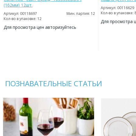
(162мм) 12шт.
Артикул: 00116629
Кол-во в упаковке: 
Артикул: 00118697
Мин. партия: 12
Кол-во в упаковке: 12
Для просмотра 
Для просмотра цен авторизуйтесь
ДОБАВИТЬ
В
ДОБАВИТЬ
ИЗБРАННОЕ
В
ИЗБРАННОЕ
ПОЗНАВАТЕЛЬНЫЕ СТАТЬИ