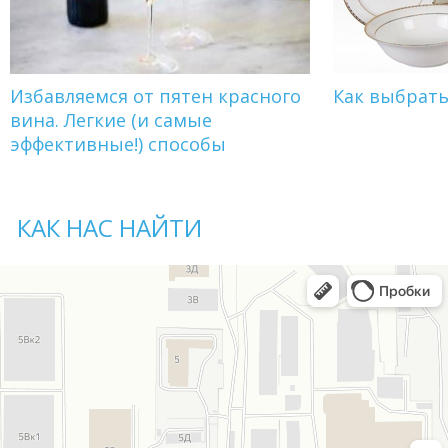
Избавляемся от пятен красного
Как выбрат
вина. Легкие (и самые
эффективные!) способы
КАК НАС НАЙТИ