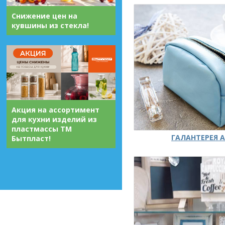
Снижение цен на
кувшины из стекла!
Акция на ассортимент
для кухни изделий из
пластмассы ТМ
ГАЛАНТЕРЕЯ А
Бытпласт!