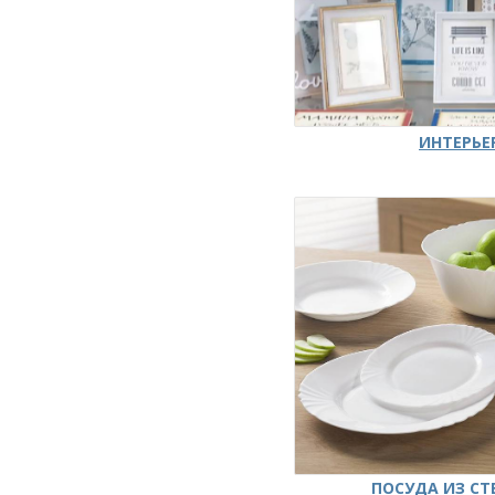
ИНТЕРЬЕ
ПОСУДА ИЗ СТ