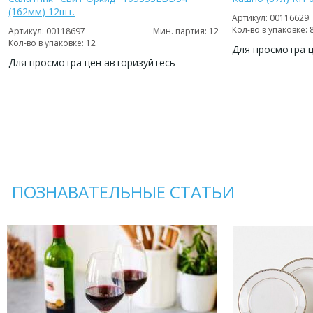
(162мм) 12шт.
Артикул: 00116629
Кол-во в упаковке: 
Артикул: 00118697
Мин. партия: 12
Кол-во в упаковке: 12
Для просмотра 
Для просмотра цен авторизуйтесь
ДОБАВИТЬ
В
ДОБАВИТЬ
ИЗБРАННОЕ
В
ИЗБРАННОЕ
ПОЗНАВАТЕЛЬНЫЕ СТАТЬИ