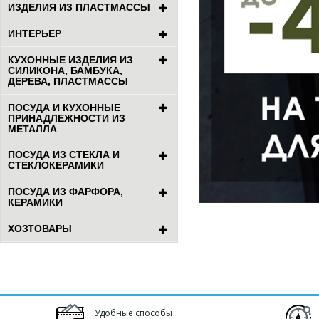
ИЗДЕЛИЯ ИЗ ПЛАСТМАССЫ
ИНТЕРЬЕР
КУХОННЫЕ ИЗДЕЛИЯ ИЗ
СИЛИКОНА, БАМБУКА,
ДЕРЕВА, ПЛАСТМАССЫ
ПОСУДА И КУХОННЫЕ
ПРИНАДЛЕЖНОСТИ ИЗ
МЕТАЛЛА
ПОСУДА ИЗ СТЕКЛА И
СТЕКЛОКЕРАМИКИ
ПОСУДА ИЗ ФАРФОРА,
КЕРАМИКИ
ХОЗТОВАРЫ
Удобные способы