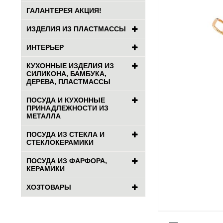
ГАЛАНТЕРЕЯ АКЦИЯ!
ИЗДЕЛИЯ ИЗ ПЛАСТМАССЫ
ИНТЕРЬЕР
КУХОННЫЕ ИЗДЕЛИЯ ИЗ
СИЛИКОНА, БАМБУКА,
ДЕРЕВА, ПЛАСТМАССЫ
ПОСУДА И КУХОННЫЕ
ПРИНАДЛЕЖНОСТИ ИЗ
МЕТАЛЛА
ПОСУДА ИЗ СТЕКЛА И
СТЕКЛОКЕРАМИКИ
ПОСУДА ИЗ ФАРФОРА,
КЕРАМИКИ
ХОЗТОВАРЫ