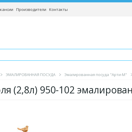
кансии
Производители
Контакты
ЭМАЛИРОВАННАЯ ПОСУДА
Эмалированная посуда "Арти-М"
ля (2,8л) 950-102 эмалирова