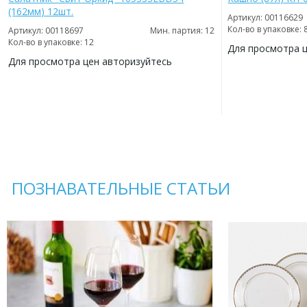
(162мм) 12шт.
Артикул: 00116629
Кол-во в упаковке: 
Артикул: 00118697
Мин. партия: 12
Кол-во в упаковке: 12
Для просмотра 
Для просмотра цен авторизуйтесь
ДОБАВИТЬ
В
ДОБАВИТЬ
ИЗБРАННОЕ
В
ИЗБРАННОЕ
ПОЗНАВАТЕЛЬНЫЕ СТАТЬИ