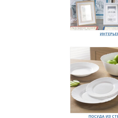
ИНТЕРЬЕ
ПОСУДА ИЗ СТ