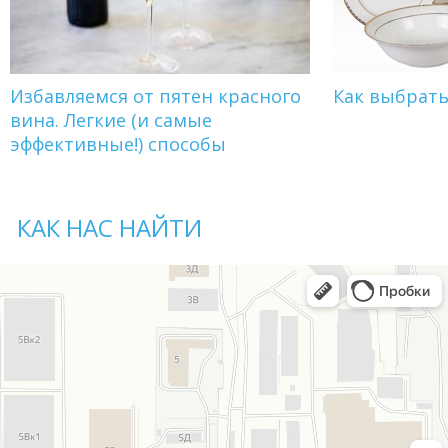
Избавляемся от пятен красного
Как выбрат
вина. Легкие (и самые
эффективные!) способы
КАК НАС НАЙТИ