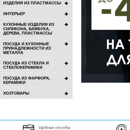
ИЗДЕЛИЯ ИЗ ПЛАСТМАССЫ
ИНТЕРЬЕР
КУХОННЫЕ ИЗДЕЛИЯ ИЗ
СИЛИКОНА, БАМБУКА,
ДЕРЕВА, ПЛАСТМАССЫ
ПОСУДА И КУХОННЫЕ
ПРИНАДЛЕЖНОСТИ ИЗ
МЕТАЛЛА
ПОСУДА ИЗ СТЕКЛА И
СТЕКЛОКЕРАМИКИ
ПОСУДА ИЗ ФАРФОРА,
КЕРАМИКИ
ХОЗТОВАРЫ
Удобные способы