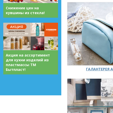
Снижение цен на
кувшины из стекла!
Акция на ассортимент
для кухни изделий из
пластмассы ТМ
ГАЛАНТЕРЕЯ А
Бытпласт!