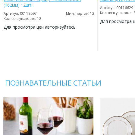
(162мм) 12шт.
Артикул: 00116629
Кол-во в упаковке: 
Артикул: 00118697
Мин. партия: 12
Кол-во в упаковке: 12
Для просмотра 
Для просмотра цен авторизуйтесь
ДОБАВИТЬ
В
ДОБАВИТЬ
ИЗБРАННОЕ
В
ИЗБРАННОЕ
ПОЗНАВАТЕЛЬНЫЕ СТАТЬИ