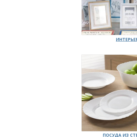
ИНТЕРЬЕ
ПОСУДА ИЗ СТ