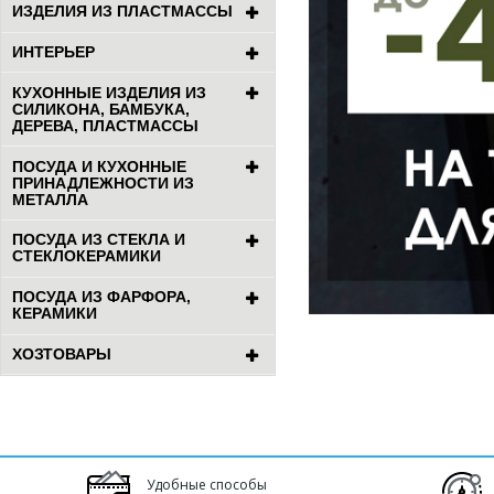
ИЗДЕЛИЯ ИЗ ПЛАСТМАССЫ
ИНТЕРЬЕР
КУХОННЫЕ ИЗДЕЛИЯ ИЗ
СИЛИКОНА, БАМБУКА,
ДЕРЕВА, ПЛАСТМАССЫ
ПОСУДА И КУХОННЫЕ
ПРИНАДЛЕЖНОСТИ ИЗ
МЕТАЛЛА
ПОСУДА ИЗ СТЕКЛА И
СТЕКЛОКЕРАМИКИ
ПОСУДА ИЗ ФАРФОРА,
КЕРАМИКИ
ХОЗТОВАРЫ
Удобные способы