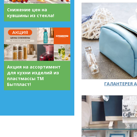
Снижение цен на
кувшины из стекла!
Акция на ассортимент
для кухни изделий из
пластмассы ТМ
ГАЛАНТЕРЕЯ А
Бытпласт!