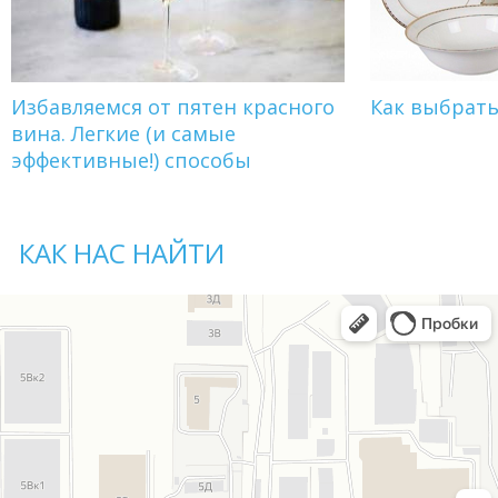
Избавляемся от пятен красного
Как выбрат
вина. Легкие (и самые
эффективные!) способы
КАК НАС НАЙТИ