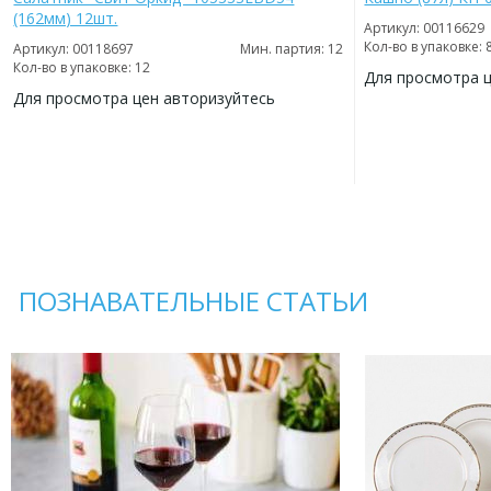
(162мм) 12шт.
Артикул: 00116629
Кол-во в упаковке: 
Артикул: 00118697
Мин. партия: 12
Кол-во в упаковке: 12
Для просмотра 
Для просмотра цен авторизуйтесь
ДОБАВИТЬ
В
ДОБАВИТЬ
ИЗБРАННОЕ
В
ИЗБРАННОЕ
ПОЗНАВАТЕЛЬНЫЕ СТАТЬИ