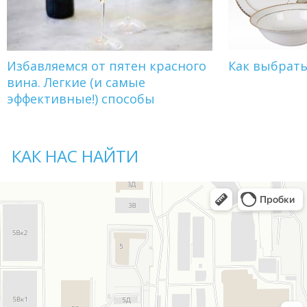
Избавляемся от пятен красного
Как выбрат
вина. Легкие (и самые
эффективные!) способы
КАК НАС НАЙТИ