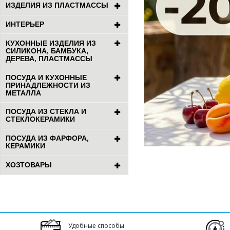
ИЗДЕЛИЯ ИЗ ПЛАСТМАССЫ
ИНТЕРЬЕР
КУХОННЫЕ ИЗДЕЛИЯ ИЗ
СИЛИКОНА, БАМБУКА,
ДЕРЕВА, ПЛАСТМАССЫ
ПОСУДА И КУХОННЫЕ
ПРИНАДЛЕЖНОСТИ ИЗ
МЕТАЛЛА
ПОСУДА ИЗ СТЕКЛА И
СТЕКЛОКЕРАМИКИ
ПОСУДА ИЗ ФАРФОРА,
КЕРАМИКИ
ХОЗТОВАРЫ
Удобные способы