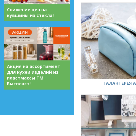
Снижение цен на
кувшины из стекла!
Акция на ассортимент
для кухни изделий из
пластмассы ТМ
ГАЛАНТЕРЕЯ А
Бытпласт!