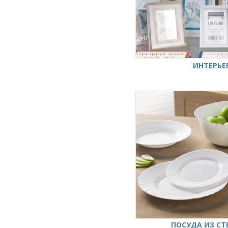
ИНТЕРЬЕ
ПОСУДА ИЗ СТ