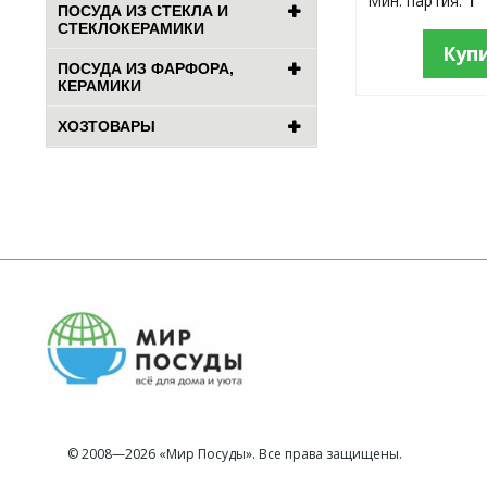
Мин. партия:
1
ПОСУДА ИЗ СТЕКЛА И
СТЕКЛОКЕРАМИКИ
Куп
ПОСУДА ИЗ ФАРФОРА,
КЕРАМИКИ
ХОЗТОВАРЫ
© 2008—2026 «Мир Посуды». Все права защищены.