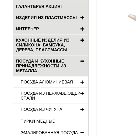
ГАЛАНТЕРЕЯ АКЦИЯ!
ИЗДЕЛИЯ ИЗ ПЛАСТМАССЫ
ИНТЕРЬЕР
КУХОННЫЕ ИЗДЕЛИЯ ИЗ
СИЛИКОНА, БАМБУКА,
ДЕРЕВА, ПЛАСТМАССЫ
ПОСУДА И КУХОННЫЕ
ПРИНАДЛЕЖНОСТИ ИЗ
МЕТАЛЛА
ПОСУДА АЛЮМИНИЕВАЯ
ПОСУДА ИЗ НЕРЖАВЕЮЩЕЙ
СТАЛИ
ПОСУДА ИЗ ЧУГУНА
ТУРКИ МЕДНЫЕ
ЭМАЛИРОВАННАЯ ПОСУДА