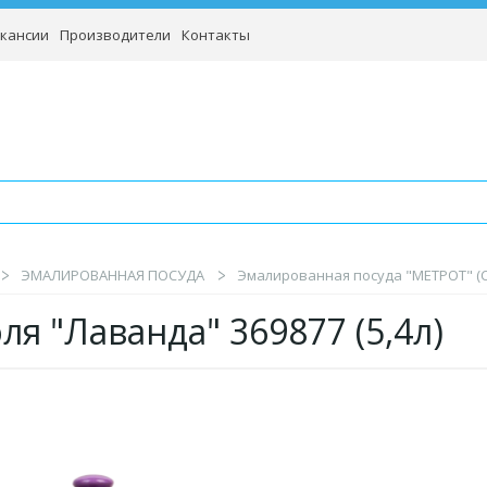
кансии
Производители
Контакты
ЭМАЛИРОВАННАЯ ПОСУДА
Эмалированная посуда "МЕТРОТ" (
ля "Лаванда" 369877 (5,4л)