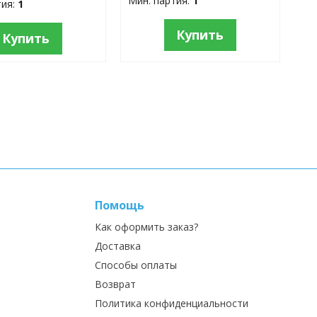
Мин. партия:
1
тия:
1
Купить
Купить
Помощь
Как оформить заказ?
Доставка
Способы оплаты
Возврат
Политика конфиденциальности