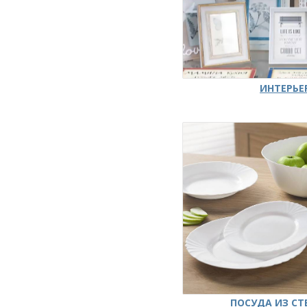
ИНТЕРЬЕ
ПОСУДА ИЗ СТ