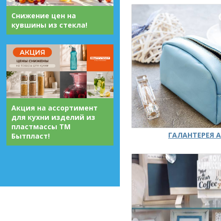
Снижение цен на
кувшины из стекла!
Акция на ассортимент
для кухни изделий из
пластмассы ТМ
ГАЛАНТЕРЕЯ А
Бытпласт!