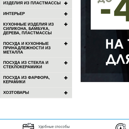
ИЗДЕЛИЯ ИЗ ПЛАСТМАССЫ
ИНТЕРЬЕР
КУХОННЫЕ ИЗДЕЛИЯ ИЗ
СИЛИКОНА, БАМБУКА,
ДЕРЕВА, ПЛАСТМАССЫ
ПОСУДА И КУХОННЫЕ
ПРИНАДЛЕЖНОСТИ ИЗ
МЕТАЛЛА
ПОСУДА ИЗ СТЕКЛА И
СТЕКЛОКЕРАМИКИ
ПОСУДА ИЗ ФАРФОРА,
КЕРАМИКИ
ХОЗТОВАРЫ
Удобные способы