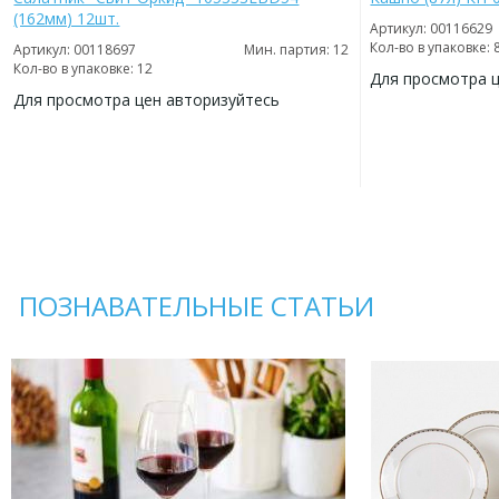
(162мм) 12шт.
Артикул: 00116629
Кол-во в упаковке: 
Артикул: 00118697
Мин. партия: 12
Кол-во в упаковке: 12
Для просмотра 
Для просмотра цен авторизуйтесь
ДОБАВИТЬ
В
ДОБАВИТЬ
ИЗБРАННОЕ
В
ИЗБРАННОЕ
ПОЗНАВАТЕЛЬНЫЕ СТАТЬИ