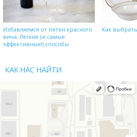
Избавляемся от пятен красного
Как выбрат
вина. Легкие (и самые
эффективные!) способы
КАК НАС НАЙТИ