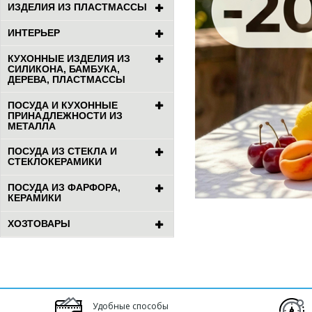
ИЗДЕЛИЯ ИЗ ПЛАСТМАССЫ
ИНТЕРЬЕР
КУХОННЫЕ ИЗДЕЛИЯ ИЗ
СИЛИКОНА, БАМБУКА,
ДЕРЕВА, ПЛАСТМАССЫ
ПОСУДА И КУХОННЫЕ
ПРИНАДЛЕЖНОСТИ ИЗ
МЕТАЛЛА
ПОСУДА ИЗ СТЕКЛА И
СТЕКЛОКЕРАМИКИ
ПОСУДА ИЗ ФАРФОРА,
КЕРАМИКИ
ХОЗТОВАРЫ
Удобные способы