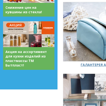
Снижение цен на
кувшины из стекла!
Акция на ассортимент
для кухни изделий из
пластмассы ТМ
ГАЛАНТЕРЕЯ А
Бытпласт!