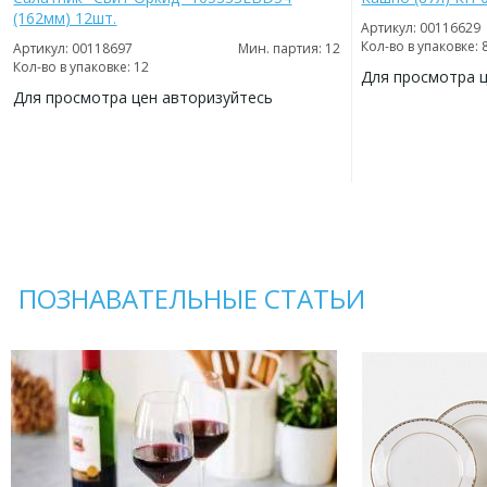
(162мм) 12шт.
Артикул: 00116629
Кол-во в упаковке: 
Артикул: 00118697
Мин. партия: 12
Кол-во в упаковке: 12
Для просмотра 
Для просмотра цен авторизуйтесь
ДОБАВИТЬ
В
ДОБАВИТЬ
ИЗБРАННОЕ
В
ИЗБРАННОЕ
ПОЗНАВАТЕЛЬНЫЕ СТАТЬИ