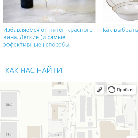
Избавляемся от пятен красного
Как выбрат
вина. Легкие (и самые
эффективные!) способы
КАК НАС НАЙТИ