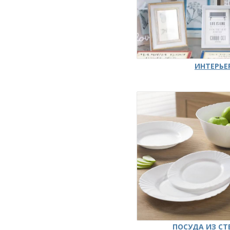
ИНТЕРЬЕ
ПОСУДА ИЗ СТ