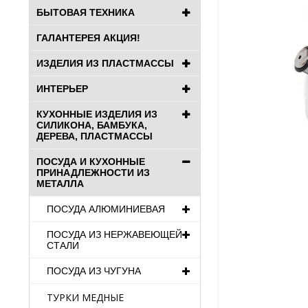
БЫТОВАЯ ТЕХНИКА
ГАЛАНТЕРЕЯ АКЦИЯ!
ИЗДЕЛИЯ ИЗ ПЛАСТМАССЫ
ИНТЕРЬЕР
КУХОННЫЕ ИЗДЕЛИЯ ИЗ
СИЛИКОНА, БАМБУКА,
ДЕРЕВА, ПЛАСТМАССЫ
ПОСУДА И КУХОННЫЕ
ПРИНАДЛЕЖНОСТИ ИЗ
МЕТАЛЛА
ПОСУДА АЛЮМИНИЕВАЯ
ПОСУДА ИЗ НЕРЖАВЕЮЩЕЙ
СТАЛИ
ПОСУДА ИЗ ЧУГУНА
ТУРКИ МЕДНЫЕ