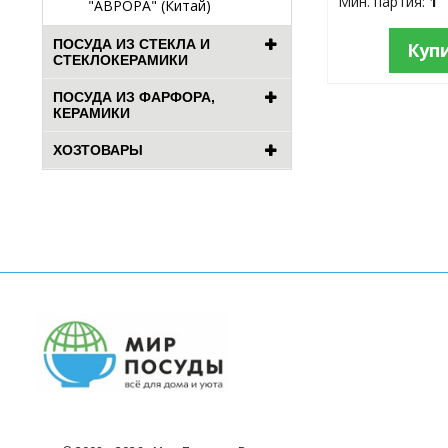
Мин. партия:
1
"АВРОРА" (Китай)
ПОСУДА ИЗ СТЕКЛА И
Куп
СТЕКЛОКЕРАМИКИ
ПОСУДА ИЗ ФАРФОРА,
КЕРАМИКИ
ХОЗТОВАРЫ