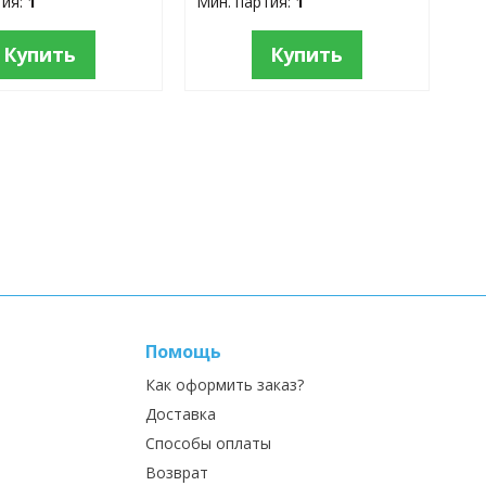
тия:
1
Мин. партия:
1
Купить
Купить
Помощь
Как оформить заказ?
Доставка
Способы оплаты
Возврат