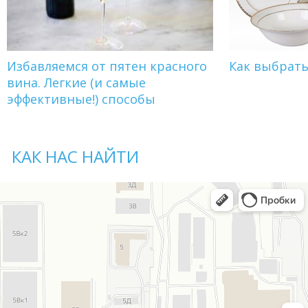
Избавляемся от пятен красного
Как выбрат
вина. Легкие (и самые
эффективные!) способы
КАК НАС НАЙТИ