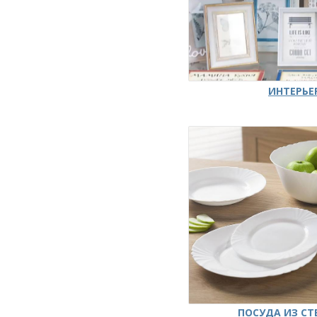
ИНТЕРЬЕ
ПОСУДА ИЗ СТ