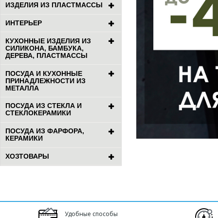
ИЗДЕЛИЯ ИЗ ПЛАСТМАССЫ
ИНТЕРЬЕР
КУХОННЫЕ ИЗДЕЛИЯ ИЗ
СИЛИКОНА, БАМБУКА,
ДЕРЕВА, ПЛАСТМАССЫ
ПОСУДА И КУХОННЫЕ
ПРИНАДЛЕЖНОСТИ ИЗ
МЕТАЛЛА
ПОСУДА ИЗ СТЕКЛА И
СТЕКЛОКЕРАМИКИ
ПОСУДА ИЗ ФАРФОРА,
КЕРАМИКИ
ХОЗТОВАРЫ
Удобные способы