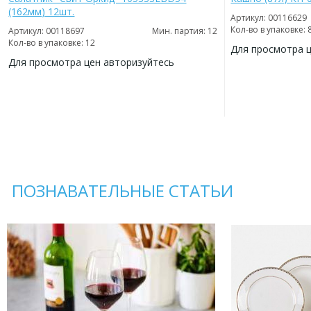
(162мм) 12шт.
Артикул: 00116629
Кол-во в упаковке: 
Артикул: 00118697
Мин. партия: 12
Кол-во в упаковке: 12
Для просмотра 
Для просмотра цен авторизуйтесь
ДОБАВИТЬ
В
ДОБАВИТЬ
ИЗБРАННОЕ
В
ИЗБРАННОЕ
ПОЗНАВАТЕЛЬНЫЕ СТАТЬИ