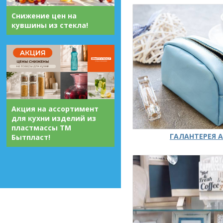
Снижение цен на
кувшины из стекла!
Акция на ассортимент
для кухни изделий из
пластмассы ТМ
ГАЛАНТЕРЕЯ А
Бытпласт!