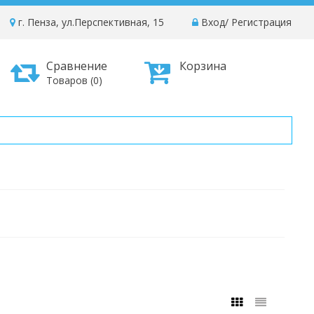
г. Пенза, ул.Перспективная, 15
Вход
/
Регистрация
Сравнение
Корзина
Товаров (0)