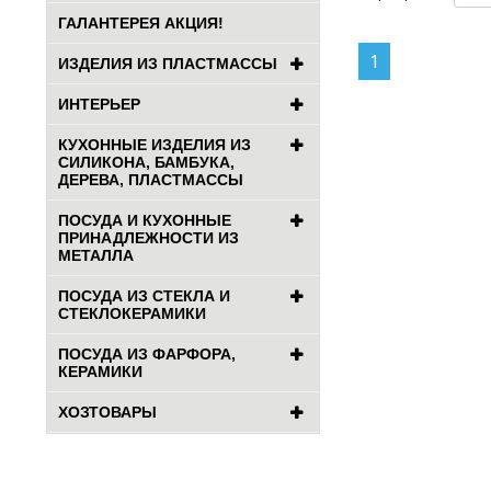
ГАЛАНТЕРЕЯ АКЦИЯ!
1
ИЗДЕЛИЯ ИЗ ПЛАСТМАССЫ
ИНТЕРЬЕР
КУХОННЫЕ ИЗДЕЛИЯ ИЗ
СИЛИКОНА, БАМБУКА,
ДЕРЕВА, ПЛАСТМАССЫ
ПОСУДА И КУХОННЫЕ
ПРИНАДЛЕЖНОСТИ ИЗ
МЕТАЛЛА
ПОСУДА ИЗ СТЕКЛА И
СТЕКЛОКЕРАМИКИ
ПОСУДА ИЗ ФАРФОРА,
КЕРАМИКИ
ХОЗТОВАРЫ