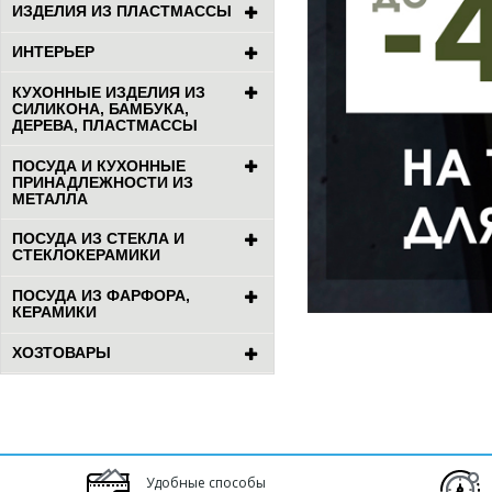
ИЗДЕЛИЯ ИЗ ПЛАСТМАССЫ
ИНТЕРЬЕР
КУХОННЫЕ ИЗДЕЛИЯ ИЗ
СИЛИКОНА, БАМБУКА,
ДЕРЕВА, ПЛАСТМАССЫ
ПОСУДА И КУХОННЫЕ
ПРИНАДЛЕЖНОСТИ ИЗ
МЕТАЛЛА
ПОСУДА ИЗ СТЕКЛА И
СТЕКЛОКЕРАМИКИ
ПОСУДА ИЗ ФАРФОРА,
КЕРАМИКИ
ХОЗТОВАРЫ
Удобные способы