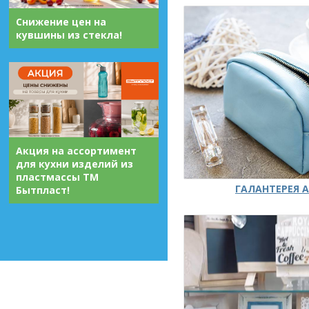
Снижение цен на
кувшины из стекла!
Акция на ассортимент
для кухни изделий из
пластмассы ТМ
ГАЛАНТЕРЕЯ А
Бытпласт!