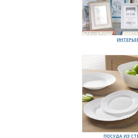
ИНТЕРЬЕ
ПОСУДА ИЗ СТ