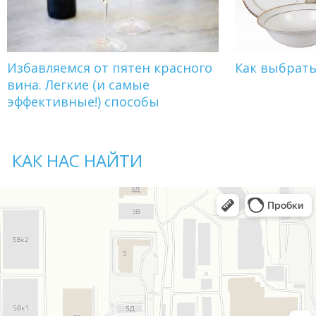
Избавляемся от пятен красного
Как выбрат
вина. Легкие (и самые
эффективные!) способы
КАК НАС НАЙТИ