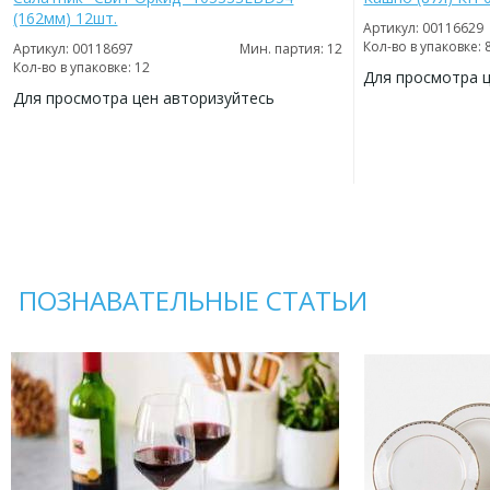
(162мм) 12шт.
Артикул: 00116629
Кол-во в упаковке: 
Артикул: 00118697
Мин. партия: 12
Кол-во в упаковке: 12
Для просмотра 
Для просмотра цен авторизуйтесь
ДОБАВИТЬ
В
ДОБАВИТЬ
ИЗБРАННОЕ
В
ИЗБРАННОЕ
ПОЗНАВАТЕЛЬНЫЕ СТАТЬИ