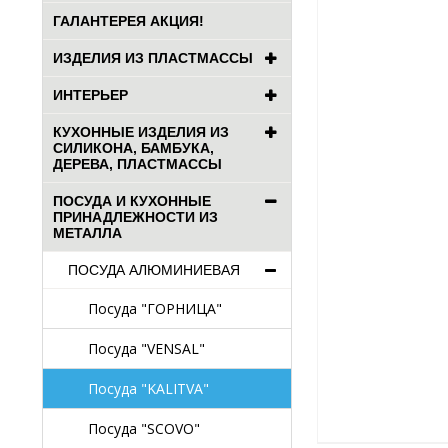
ГАЛАНТЕРЕЯ АКЦИЯ!
ИЗДЕЛИЯ ИЗ ПЛАСТМАССЫ
ИНТЕРЬЕР
КУХОННЫЕ ИЗДЕЛИЯ ИЗ
СИЛИКОНА, БАМБУКА,
ДЕРЕВА, ПЛАСТМАССЫ
ПОСУДА И КУХОННЫЕ
ПРИНАДЛЕЖНОСТИ ИЗ
МЕТАЛЛА
ПОСУДА АЛЮМИНИЕВАЯ
Посуда "ГОРНИЦА"
Посуда "VENSAL"
Посуда "KALITVA"
Посуда "SCOVO"