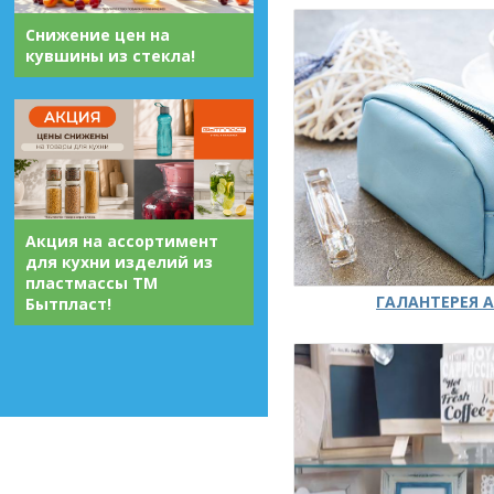
Снижение цен на
кувшины из стекла!
Акция на ассортимент
для кухни изделий из
пластмассы ТМ
ГАЛАНТЕРЕЯ А
Бытпласт!