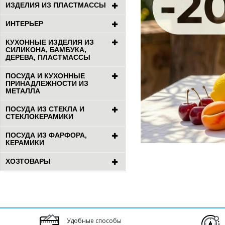
ИЗДЕЛИЯ ИЗ ПЛАСТМАССЫ
ИНТЕРЬЕР
КУХОННЫЕ ИЗДЕЛИЯ ИЗ
СИЛИКОНА, БАМБУКА,
ДЕРЕВА, ПЛАСТМАССЫ
ПОСУДА И КУХОННЫЕ
ПРИНАДЛЕЖНОСТИ ИЗ
МЕТАЛЛА
ПОСУДА ИЗ СТЕКЛА И
СТЕКЛОКЕРАМИКИ
ПОСУДА ИЗ ФАРФОРА,
КЕРАМИКИ
ХОЗТОВАРЫ
Удобные способы