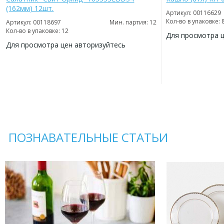
(162мм) 12шт.
Артикул: 00116629
Кол-во в упаковке: 
Артикул: 00118697
Мин. партия: 12
Кол-во в упаковке: 12
Для просмотра 
Для просмотра цен авторизуйтесь
ДОБАВИТЬ
В
ДОБАВИТЬ
ИЗБРАННОЕ
В
ИЗБРАННОЕ
ПОЗНАВАТЕЛЬНЫЕ СТАТЬИ