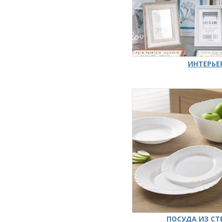
ИНТЕРЬЕ
ПОСУДА ИЗ СТ