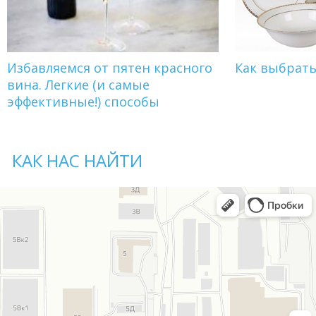
Избавляемся от пятен красного
Как выбрат
вина. Легкие (и самые
эффективные!) способы
КАК НАС НАЙТИ