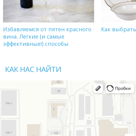
Избавляемся от пятен красного
Как выбрат
вина. Легкие (и самые
эффективные!) способы
КАК НАС НАЙТИ