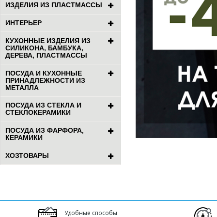
ИЗДЕЛИЯ ИЗ ПЛАСТМАССЫ
ИНТЕРЬЕР
КУХОННЫЕ ИЗДЕЛИЯ ИЗ
СИЛИКОНА, БАМБУКА,
ДЕРЕВА, ПЛАСТМАССЫ
ПОСУДА И КУХОННЫЕ
ПРИНАДЛЕЖНОСТИ ИЗ
МЕТАЛЛА
ПОСУДА ИЗ СТЕКЛА И
СТЕКЛОКЕРАМИКИ
ПОСУДА ИЗ ФАРФОРА,
КЕРАМИКИ
ХОЗТОВАРЫ
Удобные способы