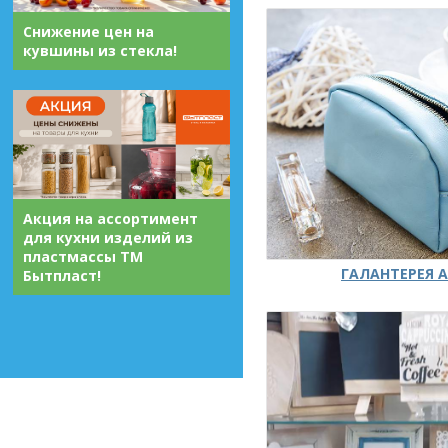
Снижение цен на
кувшины из стекла!
Акция на ассортимент
для кухни изделий из
пластмассы ТМ
ГАЛАНТЕРЕЯ А
Бытпласт!