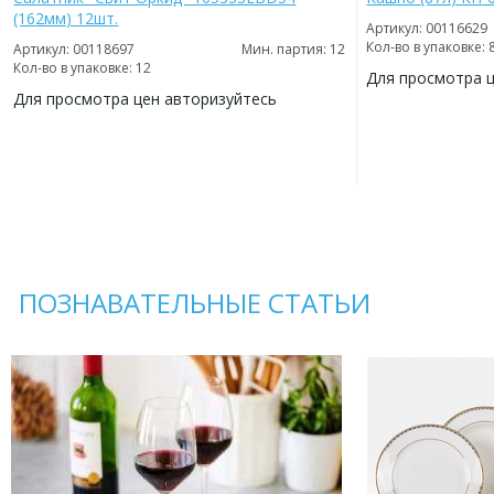
(162мм) 12шт.
Артикул: 00116629
Кол-во в упаковке: 
Артикул: 00118697
Мин. партия: 12
Кол-во в упаковке: 12
Для просмотра 
Для просмотра цен авторизуйтесь
ДОБАВИТЬ
В
ДОБАВИТЬ
ИЗБРАННОЕ
В
ИЗБРАННОЕ
ПОЗНАВАТЕЛЬНЫЕ СТАТЬИ