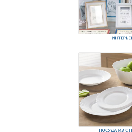
ИНТЕРЬЕ
ПОСУДА ИЗ СТ