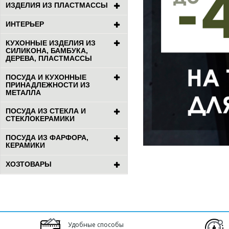
ИЗДЕЛИЯ ИЗ ПЛАСТМАССЫ
ИНТЕРЬЕР
КУХОННЫЕ ИЗДЕЛИЯ ИЗ
СИЛИКОНА, БАМБУКА,
ДЕРЕВА, ПЛАСТМАССЫ
ПОСУДА И КУХОННЫЕ
ПРИНАДЛЕЖНОСТИ ИЗ
МЕТАЛЛА
ПОСУДА ИЗ СТЕКЛА И
СТЕКЛОКЕРАМИКИ
ПОСУДА ИЗ ФАРФОРА,
КЕРАМИКИ
ХОЗТОВАРЫ
Удобные способы