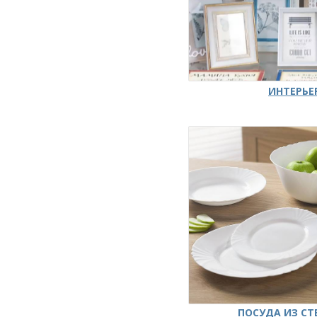
ИНТЕРЬЕ
ПОСУДА ИЗ СТ