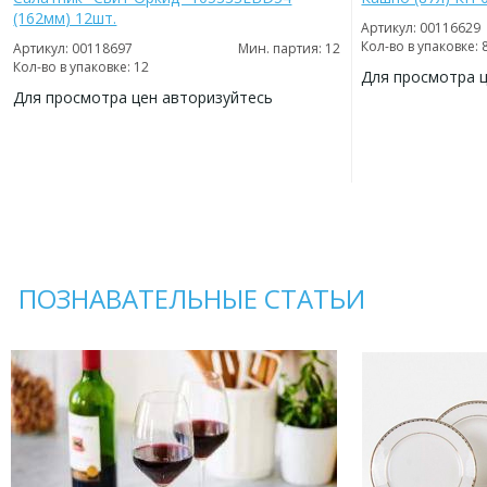
(162мм) 12шт.
Артикул: 00116629
Кол-во в упаковке: 
Артикул: 00118697
Мин. партия: 12
Кол-во в упаковке: 12
Для просмотра 
Для просмотра цен авторизуйтесь
ДОБАВИТЬ
В
ДОБАВИТЬ
ИЗБРАННОЕ
В
ИЗБРАННОЕ
ПОЗНАВАТЕЛЬНЫЕ СТАТЬИ