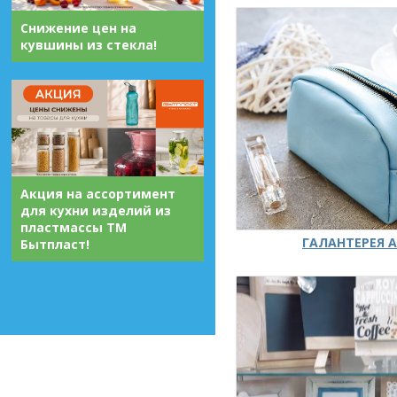
Снижение цен на
кувшины из стекла!
Акция на ассортимент
для кухни изделий из
пластмассы ТМ
ГАЛАНТЕРЕЯ А
Бытпласт!