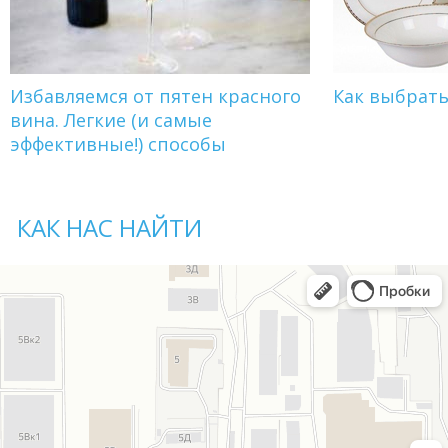
Избавляемся от пятен красного
Как выбрат
вина. Легкие (и самые
эффективные!) способы
КАК НАС НАЙТИ