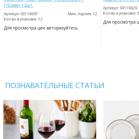
(162мм) 12шт.
Артикул: 00116629
Кол-во в упаковке: 
Артикул: 00118697
Мин. партия: 12
Кол-во в упаковке: 12
Для просмотра 
Для просмотра цен авторизуйтесь
ДОБАВИТЬ
В
ДОБАВИТЬ
ИЗБРАННОЕ
В
ИЗБРАННОЕ
ПОЗНАВАТЕЛЬНЫЕ СТАТЬИ