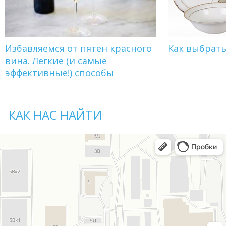
Избавляемся от пятен красного
Как выбрат
вина. Легкие (и самые
эффективные!) способы
КАК НАС НАЙТИ