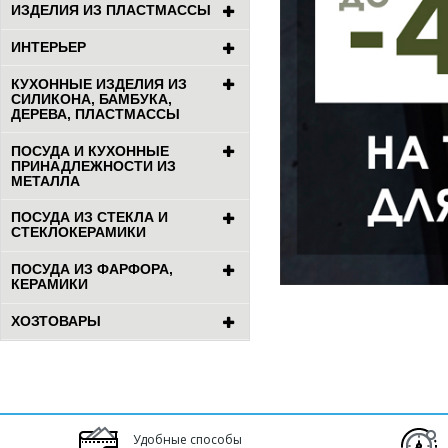
ИЗДЕЛИЯ ИЗ ПЛАСТМАССЫ
ИНТЕРЬЕР
КУХОННЫЕ ИЗДЕЛИЯ ИЗ
СИЛИКОНА, БАМБУКА,
ДЕРЕВА, ПЛАСТМАССЫ
ПОСУДА И КУХОННЫЕ
ПРИНАДЛЕЖНОСТИ ИЗ
МЕТАЛЛА
ПОСУДА ИЗ СТЕКЛА И
СТЕКЛОКЕРАМИКИ
ПОСУДА ИЗ ФАРФОРА,
КЕРАМИКИ
ХОЗТОВАРЫ
Удобные способы