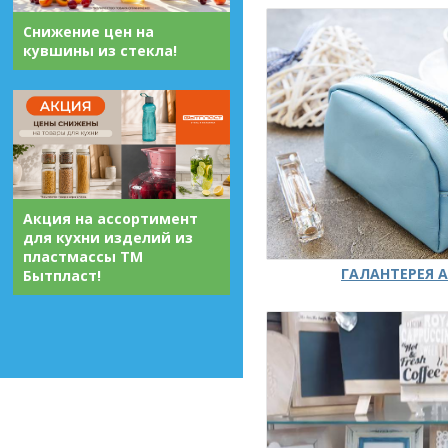
Снижение цен на
кувшины из стекла!
Акция на ассортимент
для кухни изделий из
пластмассы ТМ
ГАЛАНТЕРЕЯ А
Бытпласт!