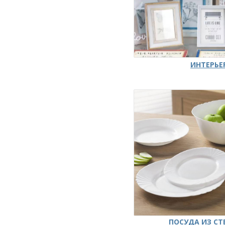
ИНТЕРЬЕ
ПОСУДА ИЗ СТ