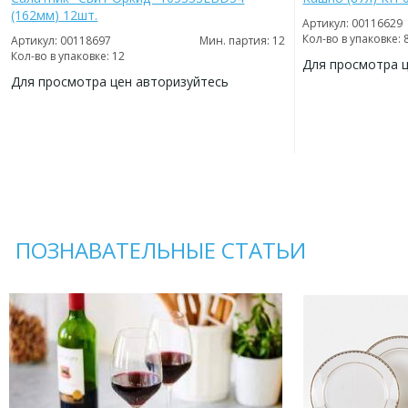
(162мм) 12шт.
Артикул: 00116629
Кол-во в упаковке: 
Артикул: 00118697
Мин. партия: 12
Кол-во в упаковке: 12
Для просмотра 
Для просмотра цен авторизуйтесь
ДОБАВИТЬ
В
ДОБАВИТЬ
ИЗБРАННОЕ
В
ИЗБРАННОЕ
ПОЗНАВАТЕЛЬНЫЕ СТАТЬИ