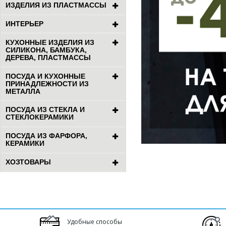
ИЗДЕЛИЯ ИЗ ПЛАСТМАССЫ
ИНТЕРЬЕР
КУХОННЫЕ ИЗДЕЛИЯ ИЗ
СИЛИКОНА, БАМБУКА,
ДЕРЕВА, ПЛАСТМАССЫ
ПОСУДА И КУХОННЫЕ
ПРИНАДЛЕЖНОСТИ ИЗ
МЕТАЛЛА
ПОСУДА ИЗ СТЕКЛА И
СТЕКЛОКЕРАМИКИ
ПОСУДА ИЗ ФАРФОРА,
КЕРАМИКИ
ХОЗТОВАРЫ
Удобные способы