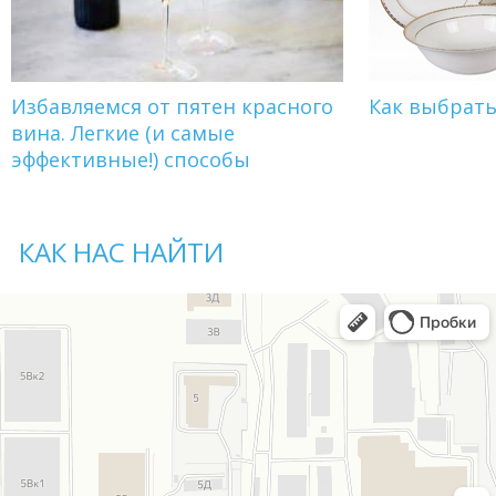
Избавляемся от пятен красного
Как выбрат
вина. Легкие (и самые
эффективные!) способы
КАК НАС НАЙТИ