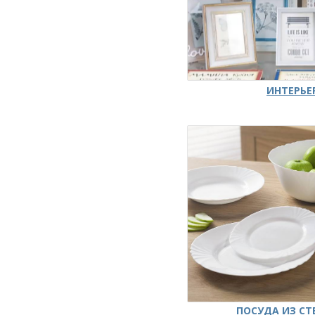
ИНТЕРЬЕ
ПОСУДА ИЗ СТ