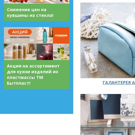
Снижение цен на
кувшины из стекла!
Акция на ассортимент
для кухни изделий из
пластмассы ТМ
ГАЛАНТЕРЕЯ А
Бытпласт!