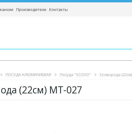
кансии
Производители
Контакты
ПОСУДА АЛЮМИНИЕВАЯ
Посуда "SCOVO"
Сковорода (22см)
ода (22см) МТ-027