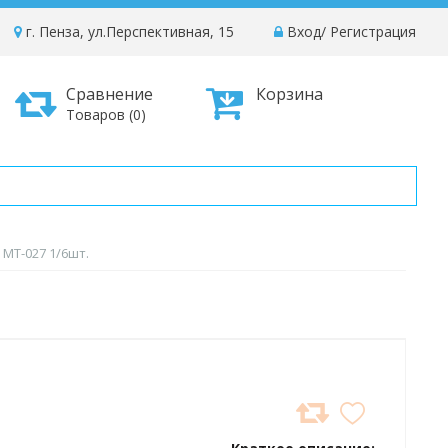
г. Пенза, ул.Перспективная, 15
Вход
/
Регистрация
Сравнение
Корзина
Товаров (0)
 МТ-027 1/6шт.
ДОБАВИТЬ
В