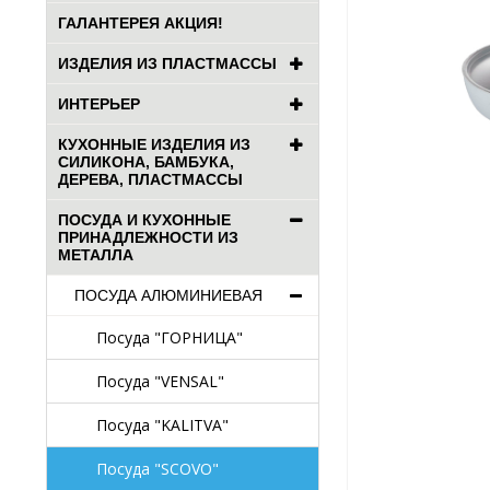
ГАЛАНТЕРЕЯ АКЦИЯ!
ИЗДЕЛИЯ ИЗ ПЛАСТМАССЫ
ИНТЕРЬЕР
КУХОННЫЕ ИЗДЕЛИЯ ИЗ
СИЛИКОНА, БАМБУКА,
ДЕРЕВА, ПЛАСТМАССЫ
ПОСУДА И КУХОННЫЕ
ПРИНАДЛЕЖНОСТИ ИЗ
МЕТАЛЛА
ПОСУДА АЛЮМИНИЕВАЯ
Посуда "ГОРНИЦА"
Посуда "VENSAL"
Посуда "KALITVA"
Посуда "SCOVO"