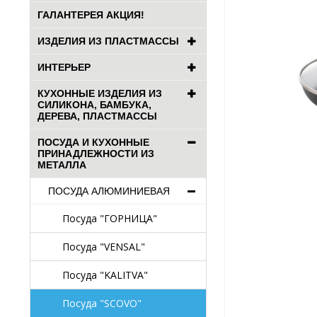
ГАЛАНТЕРЕЯ АКЦИЯ!
ИЗДЕЛИЯ ИЗ ПЛАСТМАССЫ
ИНТЕРЬЕР
КУХОННЫЕ ИЗДЕЛИЯ ИЗ
СИЛИКОНА, БАМБУКА,
ДЕРЕВА, ПЛАСТМАССЫ
ПОСУДА И КУХОННЫЕ
ПРИНАДЛЕЖНОСТИ ИЗ
МЕТАЛЛА
ПОСУДА АЛЮМИНИЕВАЯ
Посуда "ГОРНИЦА"
Посуда "VENSAL"
Посуда "KALITVA"
Посуда "SCOVO"