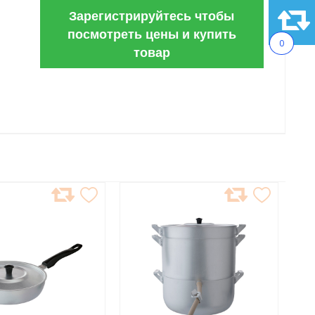
Зарегистрируйтесь чтобы
посмотреть цены и купить
0
товар
АВИТЬ
ДОБАВИТЬ
В
АННОЕ
ИЗБРАННОЕ