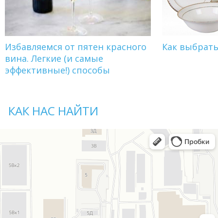
Избавляемся от пятен красного
Как выбрат
вина. Легкие (и самые
эффективные!) способы
КАК НАС НАЙТИ