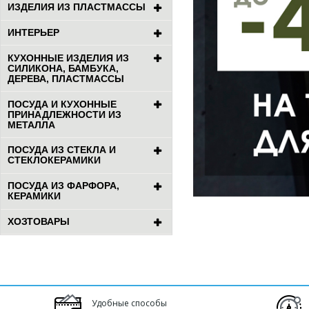
ИЗДЕЛИЯ ИЗ ПЛАСТМАССЫ
ИНТЕРЬЕР
КУХОННЫЕ ИЗДЕЛИЯ ИЗ
СИЛИКОНА, БАМБУКА,
ДЕРЕВА, ПЛАСТМАССЫ
ПОСУДА И КУХОННЫЕ
ПРИНАДЛЕЖНОСТИ ИЗ
МЕТАЛЛА
ПОСУДА ИЗ СТЕКЛА И
СТЕКЛОКЕРАМИКИ
ПОСУДА ИЗ ФАРФОРА,
КЕРАМИКИ
ХОЗТОВАРЫ
Удобные способы