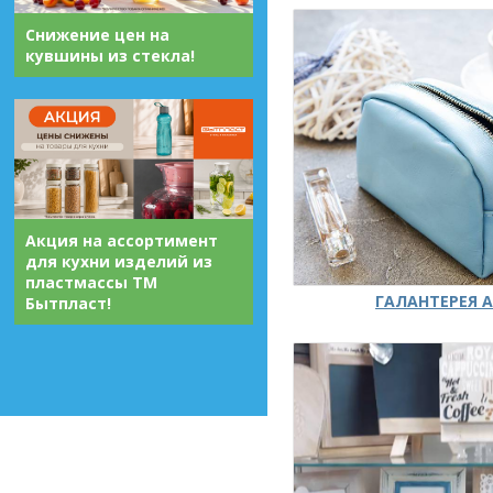
Снижение цен на
кувшины из стекла!
Акция на ассортимент
для кухни изделий из
пластмассы ТМ
ГАЛАНТЕРЕЯ А
Бытпласт!