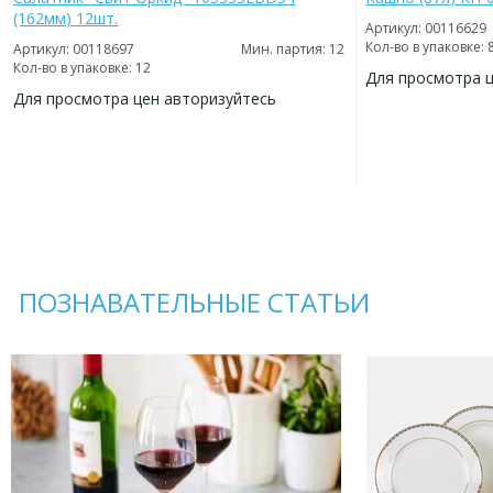
(162мм) 12шт.
Артикул: 00116629
Кол-во в упаковке: 
Артикул: 00118697
Мин. партия: 12
Кол-во в упаковке: 12
Для просмотра 
Для просмотра цен авторизуйтесь
ДОБАВИТЬ
В
ДОБАВИТЬ
ИЗБРАННОЕ
В
ИЗБРАННОЕ
ПОЗНАВАТЕЛЬНЫЕ СТАТЬИ