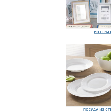
ИНТЕРЬЕ
ПОСУДА ИЗ СТ