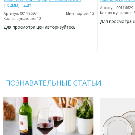
(162мм) 12шт.
Артикул: 00116629
Кол-во в упаковке: 
Артикул: 00118697
Мин. партия: 12
Кол-во в упаковке: 12
Для просмотра 
Для просмотра цен авторизуйтесь
ДОБАВИТЬ
В
ДОБАВИТЬ
ИЗБРАННОЕ
В
ИЗБРАННОЕ
ПОЗНАВАТЕЛЬНЫЕ СТАТЬИ