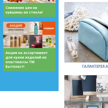
Снижение цен на
кувшины из стекла!
Акция на ассортимент
для кухни изделий из
пластмассы ТМ
ГАЛАНТЕРЕЯ А
Бытпласт!