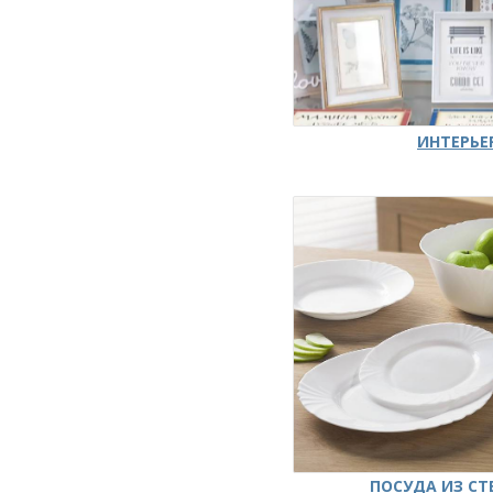
ИНТЕРЬЕ
ПОСУДА ИЗ СТ