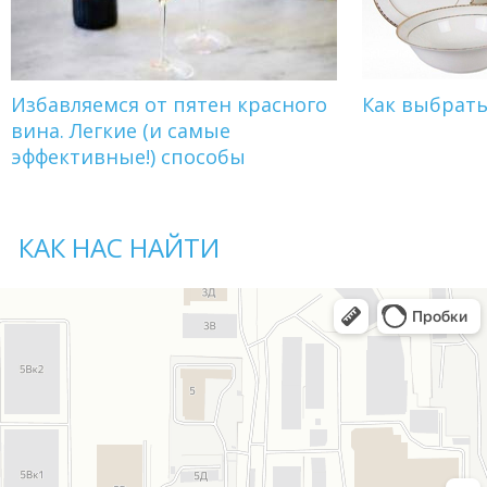
Избавляемся от пятен красного
Как выбрат
вина. Легкие (и самые
эффективные!) способы
КАК НАС НАЙТИ