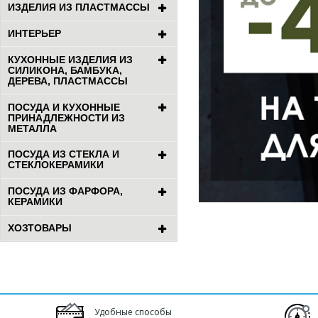
ИЗДЕЛИЯ ИЗ ПЛАСТМАССЫ
ИНТЕРЬЕР
КУХОННЫЕ ИЗДЕЛИЯ ИЗ
СИЛИКОНА, БАМБУКА,
ДЕРЕВА, ПЛАСТМАССЫ
ПОСУДА И КУХОННЫЕ
ПРИНАДЛЕЖНОСТИ ИЗ
МЕТАЛЛА
ПОСУДА ИЗ СТЕКЛА И
СТЕКЛОКЕРАМИКИ
ПОСУДА ИЗ ФАРФОРА,
КЕРАМИКИ
ХОЗТОВАРЫ
Удобные способы