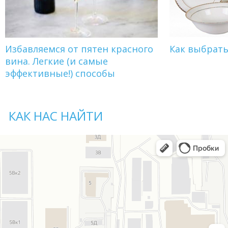
Избавляемся от пятен красного
Как выбрат
вина. Легкие (и самые
эффективные!) способы
КАК НАС НАЙТИ