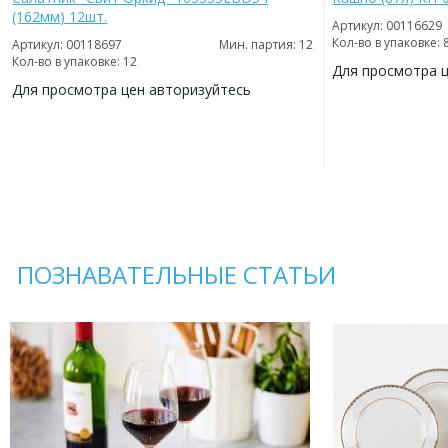
(162мм) 12шт.
Артикул: 00116629
Кол-во в упаковке: 
Артикул: 00118697
Мин. партия: 12
Кол-во в упаковке: 12
Для просмотра 
Для просмотра цен авторизуйтесь
ДОБАВИТЬ
В
ДОБАВИТЬ
ИЗБРАННОЕ
В
ИЗБРАННОЕ
ПОЗНАВАТЕЛЬНЫЕ СТАТЬИ