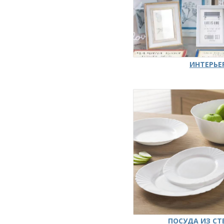
ИНТЕРЬЕ
ПОСУДА ИЗ СТ