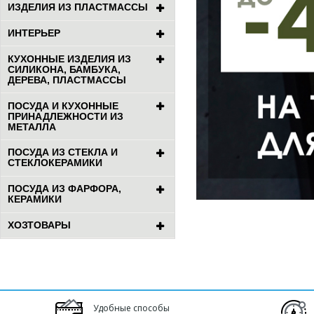
ИЗДЕЛИЯ ИЗ ПЛАСТМАССЫ
ИНТЕРЬЕР
КУХОННЫЕ ИЗДЕЛИЯ ИЗ
СИЛИКОНА, БАМБУКА,
ДЕРЕВА, ПЛАСТМАССЫ
ПОСУДА И КУХОННЫЕ
ПРИНАДЛЕЖНОСТИ ИЗ
МЕТАЛЛА
ПОСУДА ИЗ СТЕКЛА И
СТЕКЛОКЕРАМИКИ
ПОСУДА ИЗ ФАРФОРА,
КЕРАМИКИ
ХОЗТОВАРЫ
Удобные способы