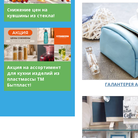
Снижение цен на
кувшины из стекла!
Акция на ассортимент
для кухни изделий из
пластмассы ТМ
ГАЛАНТЕРЕЯ А
Бытпласт!