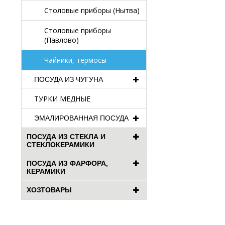
Столовые приборы (Нытва)
Столовые приборы
(Павлово)
Чайники, термосы
ПОСУДА ИЗ ЧУГУНА
ТУРКИ МЕДНЫЕ
ЭМАЛИРОВАННАЯ ПОСУДА
ПОСУДА ИЗ СТЕКЛА И
СТЕКЛОКЕРАМИКИ
ПОСУДА ИЗ ФАРФОРА,
КЕРАМИКИ
ХОЗТОВАРЫ