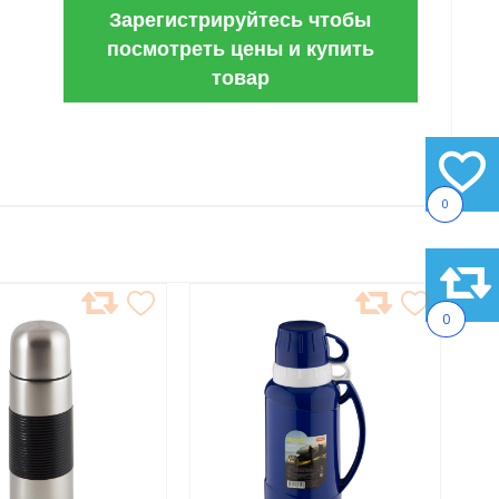
Зарегистрируйтесь чтобы
посмотреть цены и купить
товар
0
АВИТЬ
ДОБАВИТЬ
0
В
АННОЕ
ИЗБРАННОЕ