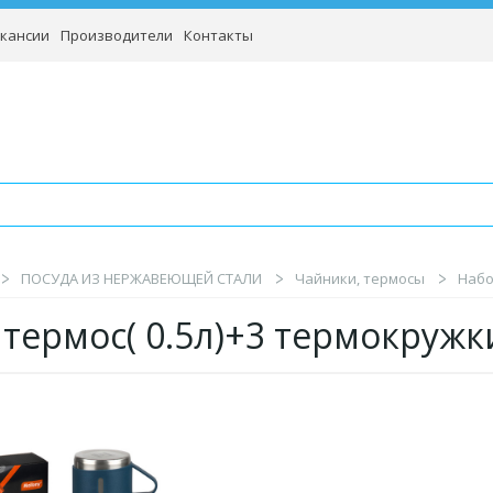
кансии
Производители
Контакты
ПОСУДА ИЗ НЕРЖАВЕЮЩЕЙ СТАЛИ
Чайники, термосы
Набо
 термос( 0.5л)+3 термокружк