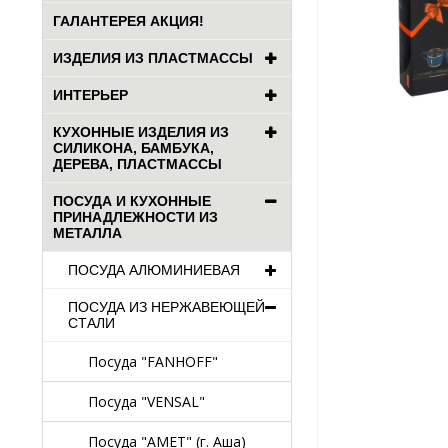
ГАЛАНТЕРЕЯ АКЦИЯ!
ИЗДЕЛИЯ ИЗ ПЛАСТМАССЫ
ИНТЕРЬЕР
КУХОННЫЕ ИЗДЕЛИЯ ИЗ
СИЛИКОНА, БАМБУКА,
ДЕРЕВА, ПЛАСТМАССЫ
ПОСУДА И КУХОННЫЕ
ПРИНАДЛЕЖНОСТИ ИЗ
МЕТАЛЛА
ПОСУДА АЛЮМИНИЕВАЯ
ПОСУДА ИЗ НЕРЖАВЕЮЩЕЙ
СТАЛИ
Посуда "FANHOFF"
Посуда "VENSAL"
Посуда "АМЕТ" (г. Аша)