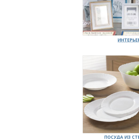
ИНТЕРЬЕ
ПОСУДА ИЗ СТ