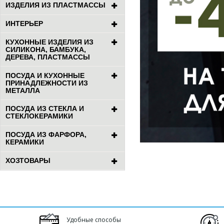
ИЗДЕЛИЯ ИЗ ПЛАСТМАССЫ
ИНТЕРЬЕР
КУХОННЫЕ ИЗДЕЛИЯ ИЗ
СИЛИКОНА, БАМБУКА,
ДЕРЕВА, ПЛАСТМАССЫ
ПОСУДА И КУХОННЫЕ
ПРИНАДЛЕЖНОСТИ ИЗ
МЕТАЛЛА
ПОСУДА ИЗ СТЕКЛА И
СТЕКЛОКЕРАМИКИ
ПОСУДА ИЗ ФАРФОРА,
КЕРАМИКИ
ХОЗТОВАРЫ
Удобные способы