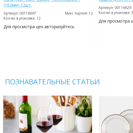
(162мм) 12шт.
Артикул: 00116629
Кол-во в упаковке: 
Артикул: 00118697
Мин. партия: 12
Кол-во в упаковке: 12
Для просмотра 
Для просмотра цен авторизуйтесь
ДОБАВИТЬ
В
ДОБАВИТЬ
ИЗБРАННОЕ
В
ИЗБРАННОЕ
ПОЗНАВАТЕЛЬНЫЕ СТАТЬИ