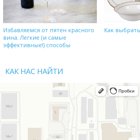
Избавляемся от пятен красного
Как выбрат
вина. Легкие (и самые
эффективные!) способы
КАК НАС НАЙТИ