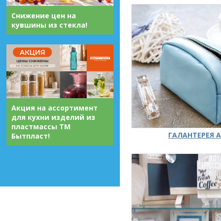
Снижение цен на
кувшины из стекла!
Акция на ассортимент
для кухни изделий из
пластмассы ТМ
ГАЛАНТЕРЕЯ А
Бытпласт!