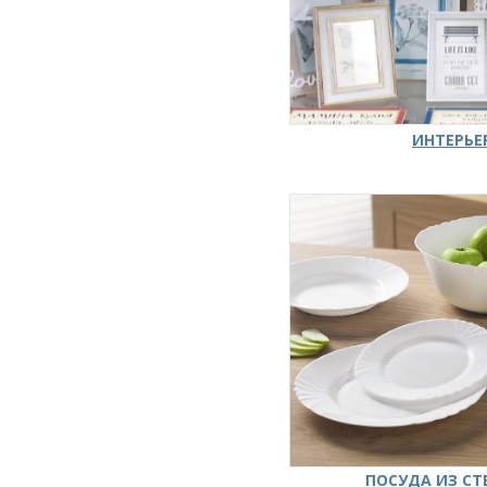
ИНТЕРЬЕ
ПОСУДА ИЗ СТ