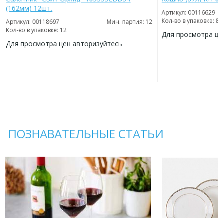
(162мм) 12шт.
Артикул: 00116629
Кол-во в упаковке: 
Артикул: 00118697
Мин. партия: 12
Кол-во в упаковке: 12
Для просмотра 
Для просмотра цен авторизуйтесь
ДОБАВИТЬ
В
ДОБАВИТЬ
ИЗБРАННОЕ
В
ИЗБРАННОЕ
ПОЗНАВАТЕЛЬНЫЕ СТАТЬИ