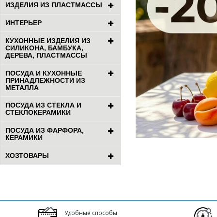
ИЗДЕЛИЯ ИЗ ПЛАСТМАССЫ
ИНТЕРЬЕР
КУХОННЫЕ ИЗДЕЛИЯ ИЗ
СИЛИКОНА, БАМБУКА,
ДЕРЕВА, ПЛАСТМАССЫ
ПОСУДА И КУХОННЫЕ
ПРИНАДЛЕЖНОСТИ ИЗ
МЕТАЛЛА
ПОСУДА ИЗ СТЕКЛА И
СТЕКЛОКЕРАМИКИ
ПОСУДА ИЗ ФАРФОРА,
КЕРАМИКИ
ХОЗТОВАРЫ
Удобные способы