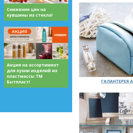
Снижение цен на
кувшины из стекла!
Акция на ассортимент
для кухни изделий из
пластмассы ТМ
ГАЛАНТЕРЕЯ А
Бытпласт!