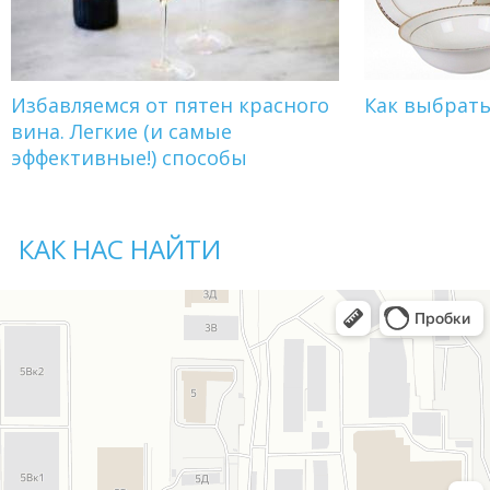
Избавляемся от пятен красного
Как выбрат
вина. Легкие (и самые
эффективные!) способы
КАК НАС НАЙТИ