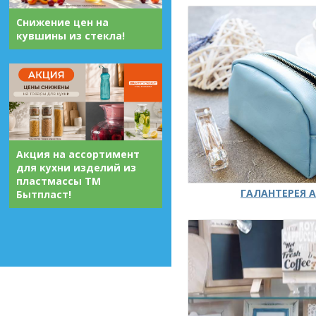
Снижение цен на
кувшины из стекла!
Акция на ассортимент
для кухни изделий из
пластмассы ТМ
ГАЛАНТЕРЕЯ А
Бытпласт!