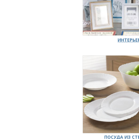
ИНТЕРЬЕ
ПОСУДА ИЗ СТ