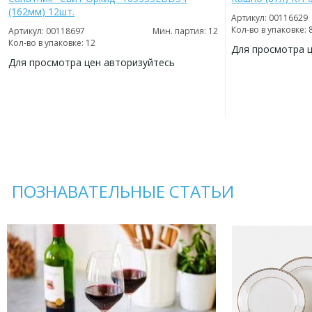
(162мм) 12шт.
Артикул: 00116629
Кол-во в упаковке: 
Артикул: 00118697
Мин. партия: 12
Кол-во в упаковке: 12
Для просмотра 
Для просмотра цен авторизуйтесь
ДОБАВИТЬ
В
ДОБАВИТЬ
ИЗБРАННОЕ
В
ИЗБРАННОЕ
ПОЗНАВАТЕЛЬНЫЕ СТАТЬИ