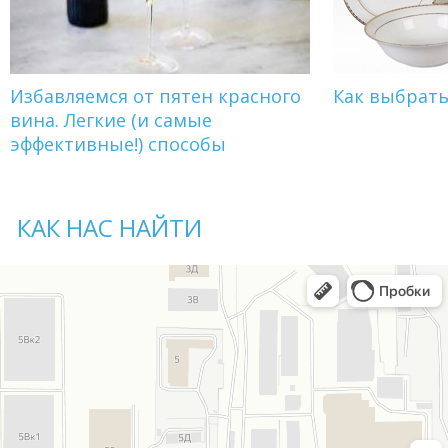
Избавляемся от пятен красного
Как выбрат
вина. Легкие (и самые
эффективные!) способы
КАК НАС НАЙТИ