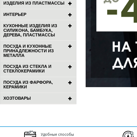
ИЗДЕЛИЯ ИЗ ПЛАСТМАССЫ
ИНТЕРЬЕР
КУХОННЫЕ ИЗДЕЛИЯ ИЗ
СИЛИКОНА, БАМБУКА,
ДЕРЕВА, ПЛАСТМАССЫ
ПОСУДА И КУХОННЫЕ
ПРИНАДЛЕЖНОСТИ ИЗ
МЕТАЛЛА
ПОСУДА ИЗ СТЕКЛА И
СТЕКЛОКЕРАМИКИ
ПОСУДА ИЗ ФАРФОРА,
КЕРАМИКИ
ХОЗТОВАРЫ
Удобные способы