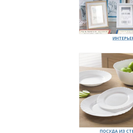
ИНТЕРЬЕ
ПОСУДА ИЗ СТ