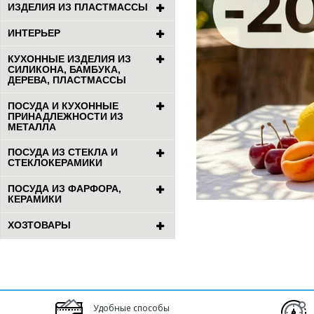
ИЗДЕЛИЯ ИЗ ПЛАСТМАССЫ
ИНТЕРЬЕР
КУХОННЫЕ ИЗДЕЛИЯ ИЗ
СИЛИКОНА, БАМБУКА,
ДЕРЕВА, ПЛАСТМАССЫ
ПОСУДА И КУХОННЫЕ
ПРИНАДЛЕЖНОСТИ ИЗ
МЕТАЛЛА
ПОСУДА ИЗ СТЕКЛА И
СТЕКЛОКЕРАМИКИ
ПОСУДА ИЗ ФАРФОРА,
КЕРАМИКИ
ХОЗТОВАРЫ
Удобные способы