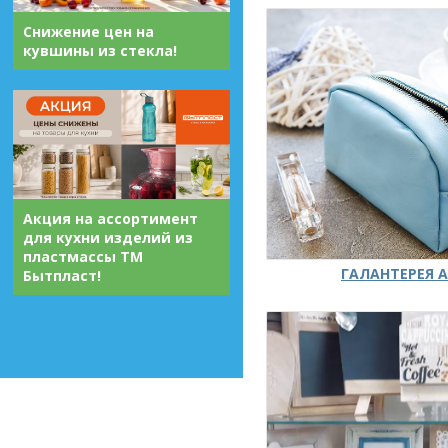
Снижение цен на
кувшины из стекла!
Акция на ассортимент
для кухни изделий из
пластмассы ТМ
ГАЛАНТЕРЕЯ А
Бытпласт!