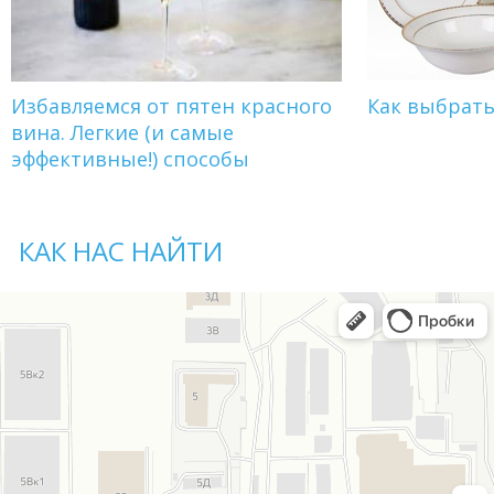
Избавляемся от пятен красного
Как выбрат
вина. Легкие (и самые
эффективные!) способы
КАК НАС НАЙТИ