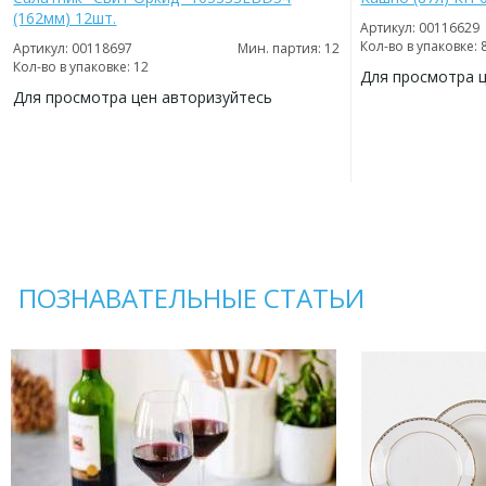
(162мм) 12шт.
Артикул: 00116629
Кол-во в упаковке: 
Артикул: 00118697
Мин. партия: 12
Кол-во в упаковке: 12
Для просмотра 
Для просмотра цен авторизуйтесь
ДОБАВИТЬ
В
ДОБАВИТЬ
ИЗБРАННОЕ
В
ИЗБРАННОЕ
ПОЗНАВАТЕЛЬНЫЕ СТАТЬИ