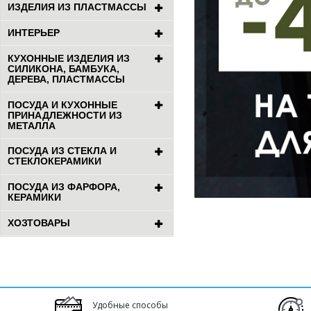
ИЗДЕЛИЯ ИЗ ПЛАСТМАССЫ
ИНТЕРЬЕР
КУХОННЫЕ ИЗДЕЛИЯ ИЗ
СИЛИКОНА, БАМБУКА,
ДЕРЕВА, ПЛАСТМАССЫ
ПОСУДА И КУХОННЫЕ
ПРИНАДЛЕЖНОСТИ ИЗ
МЕТАЛЛА
ПОСУДА ИЗ СТЕКЛА И
СТЕКЛОКЕРАМИКИ
ПОСУДА ИЗ ФАРФОРА,
КЕРАМИКИ
ХОЗТОВАРЫ
Удобные способы