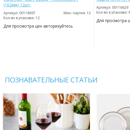
(162мм) 12шт.
Артикул: 00116629
Кол-во в упаковке: 
Артикул: 00118697
Мин. партия: 12
Кол-во в упаковке: 12
Для просмотра 
Для просмотра цен авторизуйтесь
ДОБАВИТЬ
В
ДОБАВИТЬ
ИЗБРАННОЕ
В
ИЗБРАННОЕ
ПОЗНАВАТЕЛЬНЫЕ СТАТЬИ