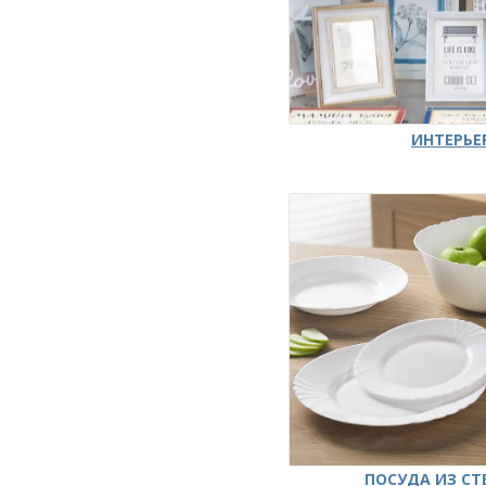
ИНТЕРЬЕ
ПОСУДА ИЗ СТ