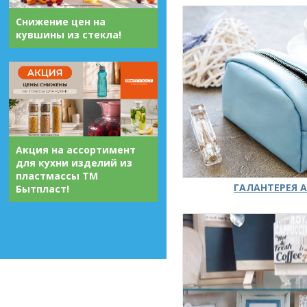
Снижение цен на
кувшины из стекла!
Акция на ассортимент
для кухни изделий из
пластмассы ТМ
ГАЛАНТЕРЕЯ А
Бытпласт!