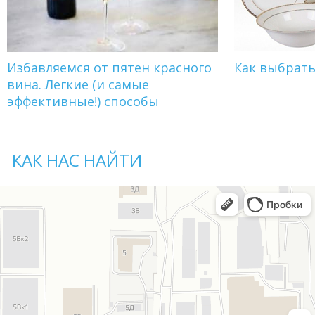
Избавляемся от пятен красного
Как выбрат
вина. Легкие (и самые
эффективные!) способы
КАК НАС НАЙТИ