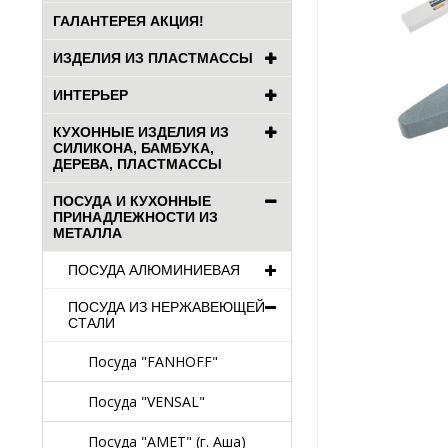
ГАЛАНТЕРЕЯ АКЦИЯ!
ИЗДЕЛИЯ ИЗ ПЛАСТМАССЫ
ИНТЕРЬЕР
КУХОННЫЕ ИЗДЕЛИЯ ИЗ
СИЛИКОНА, БАМБУКА,
ДЕРЕВА, ПЛАСТМАССЫ
ПОСУДА И КУХОННЫЕ
ПРИНАДЛЕЖНОСТИ ИЗ
МЕТАЛЛА
ПОСУДА АЛЮМИНИЕВАЯ
ПОСУДА ИЗ НЕРЖАВЕЮЩЕЙ
СТАЛИ
Посуда "FANHOFF"
Посуда "VENSAL"
Посуда "АМЕТ" (г. Аша)