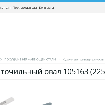
кансии
Производители
Контакты
ПОСУДА ИЗ НЕРЖАВЕЮЩЕЙ СТАЛИ
Кухонные принадлежности
 точильный овал 105163 (22