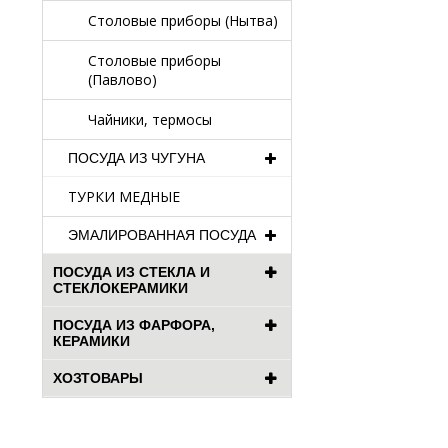
Столовые приборы (Нытва)
Столовые приборы
(Павлово)
Чайники, термосы
ПОСУДА ИЗ ЧУГУНА
ТУРКИ МЕДНЫЕ
ЭМАЛИРОВАННАЯ ПОСУДА
ПОСУДА ИЗ СТЕКЛА И
СТЕКЛОКЕРАМИКИ
ПОСУДА ИЗ ФАРФОРА,
КЕРАМИКИ
ХОЗТОВАРЫ