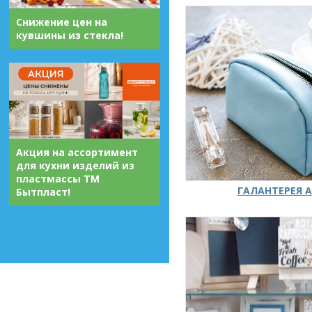
Снижение цен на
кувшины из стекла!
Акция на ассортимент
для кухни изделий из
пластмассы ТМ
ГАЛАНТЕРЕЯ А
Бытпласт!