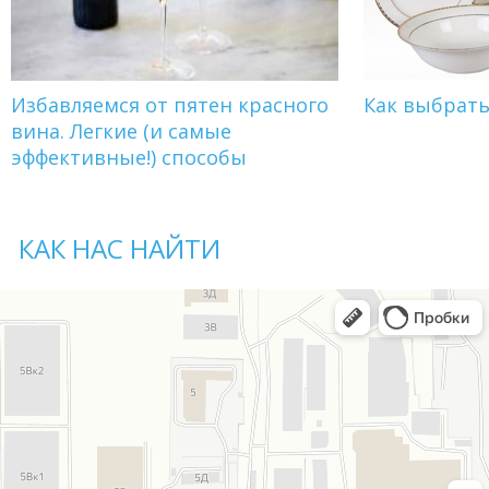
Избавляемся от пятен красного
Как выбрат
вина. Легкие (и самые
эффективные!) способы
КАК НАС НАЙТИ