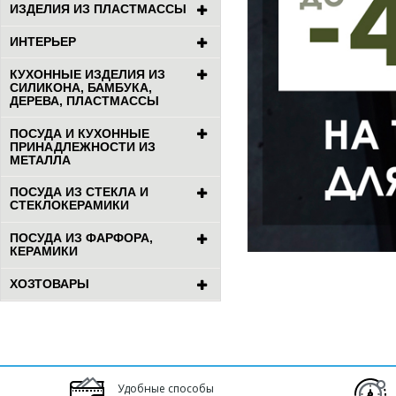
ИЗДЕЛИЯ ИЗ ПЛАСТМАССЫ
ИНТЕРЬЕР
КУХОННЫЕ ИЗДЕЛИЯ ИЗ
СИЛИКОНА, БАМБУКА,
ДЕРЕВА, ПЛАСТМАССЫ
ПОСУДА И КУХОННЫЕ
ПРИНАДЛЕЖНОСТИ ИЗ
МЕТАЛЛА
ПОСУДА ИЗ СТЕКЛА И
СТЕКЛОКЕРАМИКИ
ПОСУДА ИЗ ФАРФОРА,
КЕРАМИКИ
ХОЗТОВАРЫ
Удобные способы