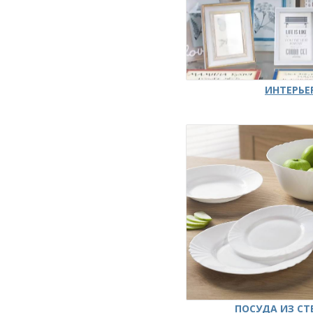
ИНТЕРЬЕ
ПОСУДА ИЗ СТ