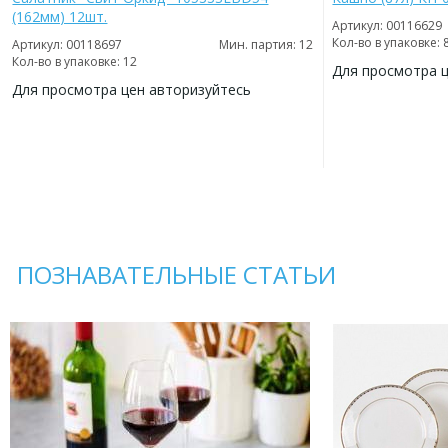
(162мм) 12шт.
Артикул: 00116629
Кол-во в упаковке: 
Артикул: 00118697
Мин. партия: 12
Кол-во в упаковке: 12
Для просмотра 
Для просмотра цен авторизуйтесь
ДОБАВИТЬ
В
ДОБАВИТЬ
ИЗБРАННОЕ
В
ИЗБРАННОЕ
ПОЗНАВАТЕЛЬНЫЕ СТАТЬИ