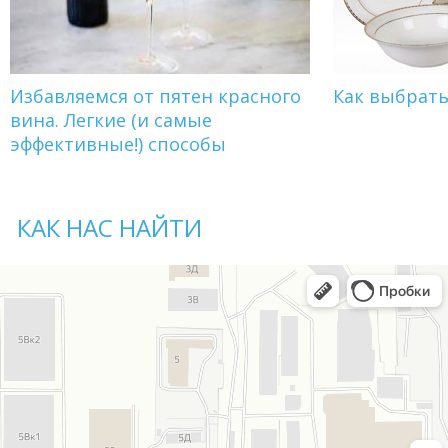
Избавляемся от пятен красного
Как выбрат
вина. Легкие (и самые
эффективные!) способы
КАК НАС НАЙТИ