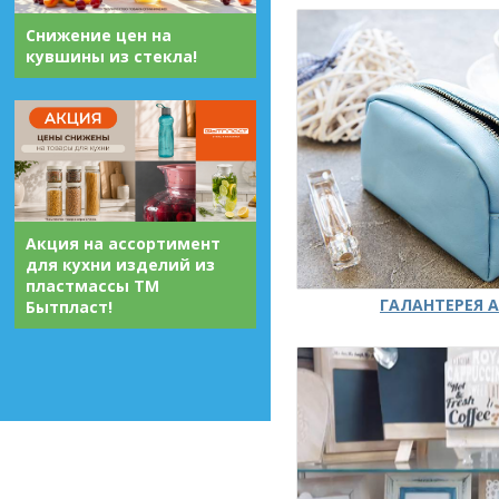
Снижение цен на
кувшины из стекла!
Акция на ассортимент
для кухни изделий из
пластмассы ТМ
ГАЛАНТЕРЕЯ А
Бытпласт!