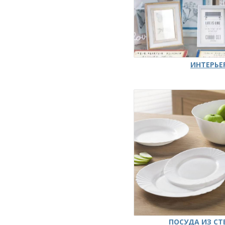
ИНТЕРЬЕ
ПОСУДА ИЗ СТ