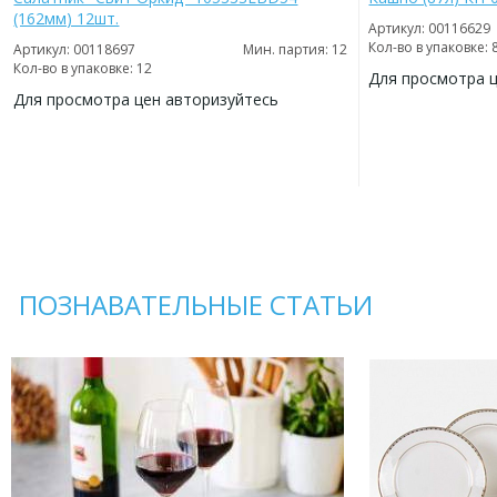
(162мм) 12шт.
Артикул: 00116629
Кол-во в упаковке: 
Артикул: 00118697
Мин. партия: 12
Кол-во в упаковке: 12
Для просмотра 
Для просмотра цен авторизуйтесь
ДОБАВИТЬ
В
ДОБАВИТЬ
ИЗБРАННОЕ
В
ИЗБРАННОЕ
ПОЗНАВАТЕЛЬНЫЕ СТАТЬИ