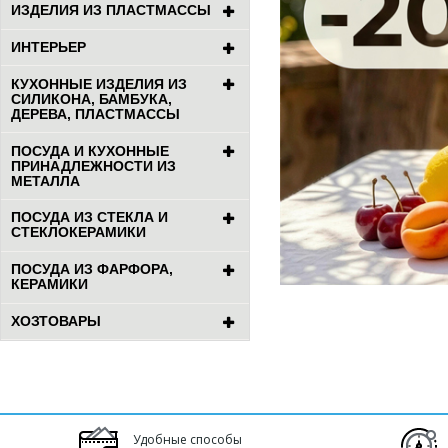
ИЗДЕЛИЯ ИЗ ПЛАСТМАССЫ
ИНТЕРЬЕР
КУХОННЫЕ ИЗДЕЛИЯ ИЗ
СИЛИКОНА, БАМБУКА,
ДЕРЕВА, ПЛАСТМАССЫ
ПОСУДА И КУХОННЫЕ
ПРИНАДЛЕЖНОСТИ ИЗ
МЕТАЛЛА
ПОСУДА ИЗ СТЕКЛА И
СТЕКЛОКЕРАМИКИ
ПОСУДА ИЗ ФАРФОРА,
КЕРАМИКИ
ХОЗТОВАРЫ
Удобные способы