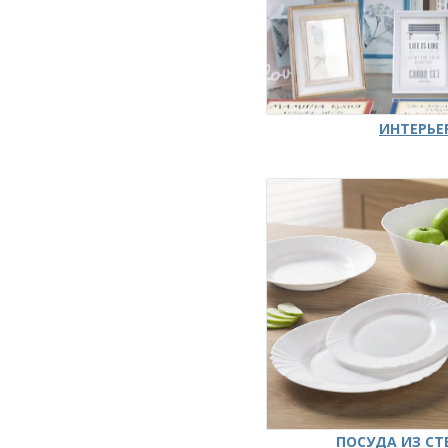
ИНТЕРЬЕ
ПОСУДА ИЗ СТ