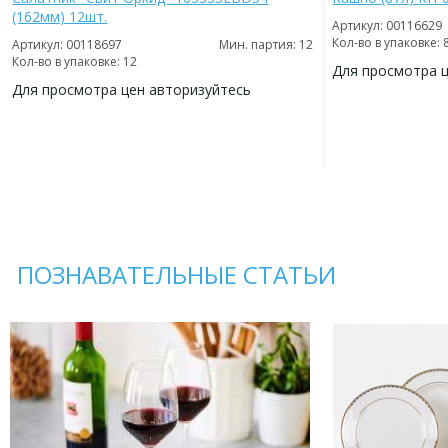
(162мм) 12шт.
Артикул: 00116629
Кол-во в упаковке: 
Артикул: 00118697
Мин. партия: 12
Кол-во в упаковке: 12
Для просмотра 
Для просмотра цен авторизуйтесь
ДОБАВИТЬ
В
ДОБАВИТЬ
ИЗБРАННОЕ
В
ИЗБРАННОЕ
ПОЗНАВАТЕЛЬНЫЕ СТАТЬИ