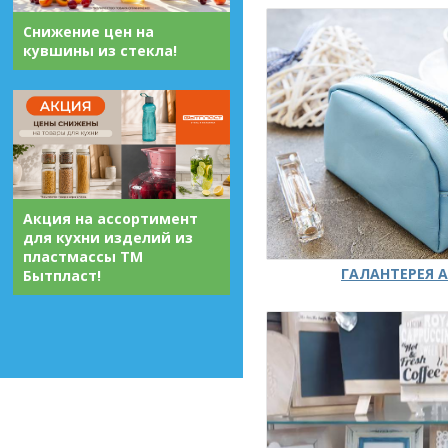
Снижение цен на
кувшины из стекла!
Акция на ассортимент
для кухни изделий из
пластмассы ТМ
ГАЛАНТЕРЕЯ А
Бытпласт!