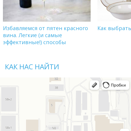
Избавляемся от пятен красного
Как выбрат
вина. Легкие (и самые
эффективные!) способы
КАК НАС НАЙТИ