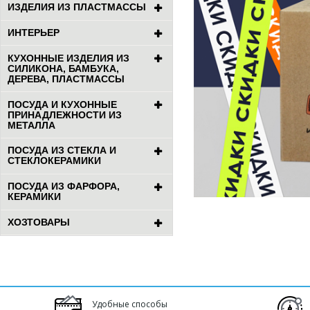
ИЗДЕЛИЯ ИЗ ПЛАСТМАССЫ
ИНТЕРЬЕР
КУХОННЫЕ ИЗДЕЛИЯ ИЗ
СИЛИКОНА, БАМБУКА,
ДЕРЕВА, ПЛАСТМАССЫ
ПОСУДА И КУХОННЫЕ
ПРИНАДЛЕЖНОСТИ ИЗ
МЕТАЛЛА
ПОСУДА ИЗ СТЕКЛА И
СТЕКЛОКЕРАМИКИ
ПОСУДА ИЗ ФАРФОРА,
КЕРАМИКИ
ХОЗТОВАРЫ
Удобные способы