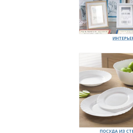
ИНТЕРЬЕ
ПОСУДА ИЗ СТ