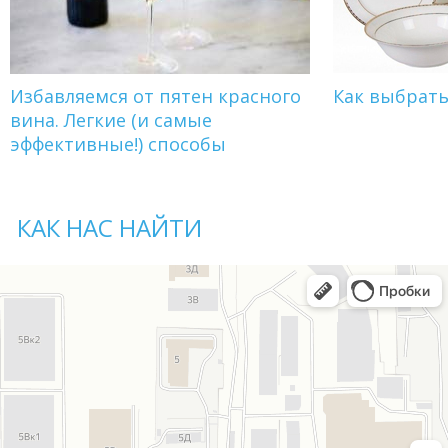
Избавляемся от пятен красного
Как выбрат
вина. Легкие (и самые
эффективные!) способы
КАК НАС НАЙТИ