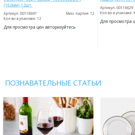
(162мм) 12шт.
Артикул: 00116629
Кол-во в упаковке: 
Артикул: 00118697
Мин. партия: 12
Кол-во в упаковке: 12
Для просмотра 
Для просмотра цен авторизуйтесь
ДОБАВИТЬ
В
ДОБАВИТЬ
ИЗБРАННОЕ
В
ИЗБРАННОЕ
ПОЗНАВАТЕЛЬНЫЕ СТАТЬИ