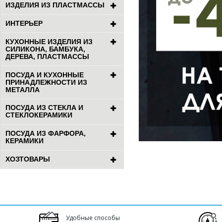
ИЗДЕЛИЯ ИЗ ПЛАСТМАССЫ
ИНТЕРЬЕР
КУХОННЫЕ ИЗДЕЛИЯ ИЗ
СИЛИКОНА, БАМБУКА,
ДЕРЕВА, ПЛАСТМАССЫ
ПОСУДА И КУХОННЫЕ
ПРИНАДЛЕЖНОСТИ ИЗ
МЕТАЛЛА
ПОСУДА ИЗ СТЕКЛА И
СТЕКЛОКЕРАМИКИ
ПОСУДА ИЗ ФАРФОРА,
КЕРАМИКИ
ХОЗТОВАРЫ
Удобные способы