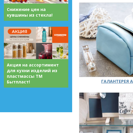
Снижение цен на
кувшины из стекла!
Акция на ассортимент
для кухни изделий из
пластмассы ТМ
ГАЛАНТЕРЕЯ А
Бытпласт!