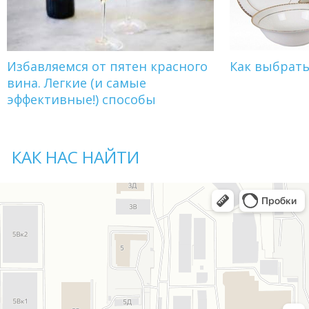
Избавляемся от пятен красного
Как выбрат
вина. Легкие (и самые
эффективные!) способы
КАК НАС НАЙТИ