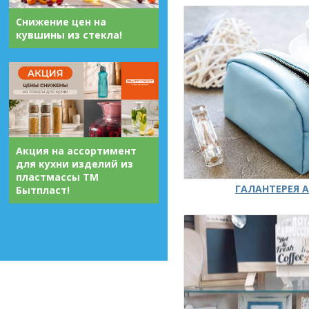
Снижение цен на
кувшины из стекла!
Акция на ассортимент
для кухни изделий из
пластмассы ТМ
ГАЛАНТЕРЕЯ А
Бытпласт!