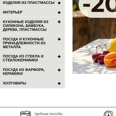
ИЗДЕЛИЯ ИЗ ПЛАСТМАССЫ
ИНТЕРЬЕР
КУХОННЫЕ ИЗДЕЛИЯ ИЗ
СИЛИКОНА, БАМБУКА,
ДЕРЕВА, ПЛАСТМАССЫ
ПОСУДА И КУХОННЫЕ
ПРИНАДЛЕЖНОСТИ ИЗ
МЕТАЛЛА
ПОСУДА ИЗ СТЕКЛА И
СТЕКЛОКЕРАМИКИ
ПОСУДА ИЗ ФАРФОРА,
КЕРАМИКИ
ХОЗТОВАРЫ
Удобные способы