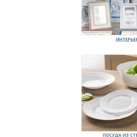
ИНТЕРЬЕ
ПОСУДА ИЗ СТ