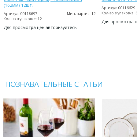
(162мм) 12шт.
Артикул: 00116629
Кол-во в упаковке: 
Артикул: 00118697
Мин. партия: 12
Кол-во в упаковке: 12
Для просмотра 
Для просмотра цен авторизуйтесь
ДОБАВИТЬ
В
ДОБАВИТЬ
ИЗБРАННОЕ
В
ИЗБРАННОЕ
ПОЗНАВАТЕЛЬНЫЕ СТАТЬИ