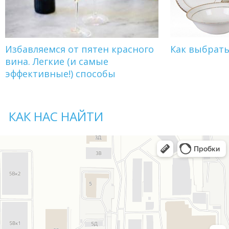
Избавляемся от пятен красного
Как выбрат
вина. Легкие (и самые
эффективные!) способы
КАК НАС НАЙТИ