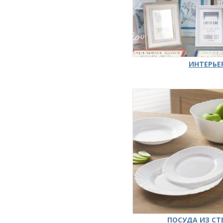
ИНТЕРЬЕ
ПОСУДА ИЗ СТ