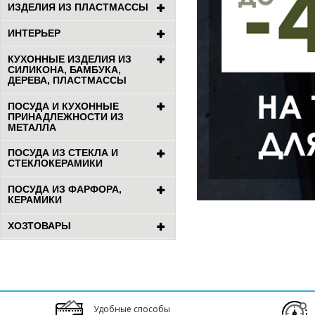
ИЗДЕЛИЯ ИЗ ПЛАСТМАССЫ
ИНТЕРЬЕР
КУХОННЫЕ ИЗДЕЛИЯ ИЗ
СИЛИКОНА, БАМБУКА,
ДЕРЕВА, ПЛАСТМАССЫ
ПОСУДА И КУХОННЫЕ
ПРИНАДЛЕЖНОСТИ ИЗ
МЕТАЛЛА
ПОСУДА ИЗ СТЕКЛА И
СТЕКЛОКЕРАМИКИ
ПОСУДА ИЗ ФАРФОРА,
КЕРАМИКИ
ХОЗТОВАРЫ
Удобные способы