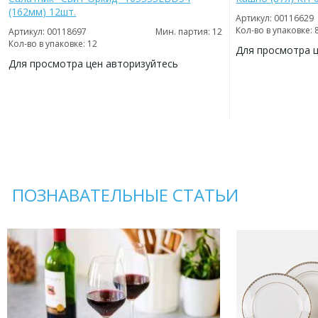
(162мм) 12шт.
Артикул: 00116629
Кол-во в упаковке: 
Артикул: 00118697
Мин. партия: 12
Кол-во в упаковке: 12
Для просмотра 
Для просмотра цен авторизуйтесь
ДОБАВИТЬ
В
ДОБАВИТЬ
ИЗБРАННОЕ
В
ИЗБРАННОЕ
ПОЗНАВАТЕЛЬНЫЕ СТАТЬИ