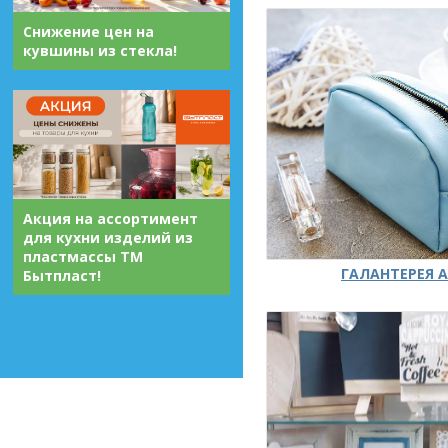
Снижение цен на
кувшины из стекла!
Акция на ассортимент
для кухни изделий из
пластмассы ТМ
ГАЛАНТЕРЕЯ А
Бытпласт!