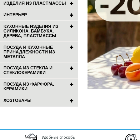
ИЗДЕЛИЯ ИЗ ПЛАСТМАССЫ
ИНТЕРЬЕР
КУХОННЫЕ ИЗДЕЛИЯ ИЗ
СИЛИКОНА, БАМБУКА,
ДЕРЕВА, ПЛАСТМАССЫ
ПОСУДА И КУХОННЫЕ
ПРИНАДЛЕЖНОСТИ ИЗ
МЕТАЛЛА
ПОСУДА ИЗ СТЕКЛА И
СТЕКЛОКЕРАМИКИ
ПОСУДА ИЗ ФАРФОРА,
КЕРАМИКИ
ХОЗТОВАРЫ
Удобные способы