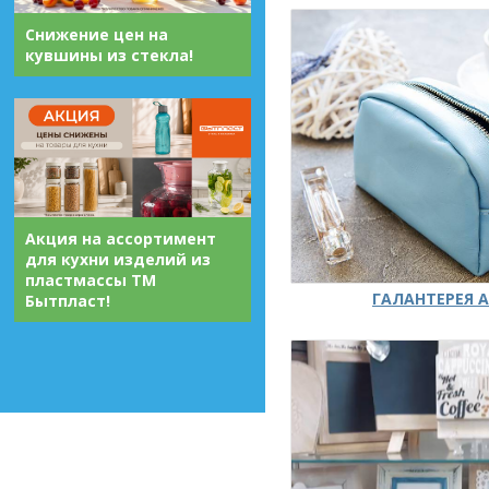
Снижение цен на
кувшины из стекла!
Акция на ассортимент
для кухни изделий из
пластмассы ТМ
ГАЛАНТЕРЕЯ А
Бытпласт!