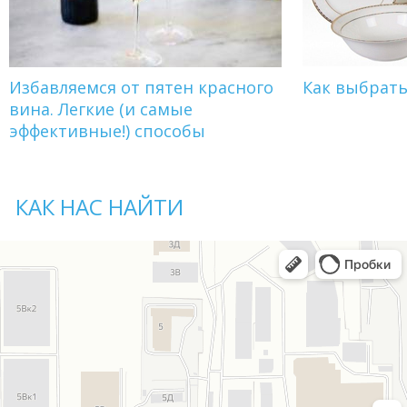
Избавляемся от пятен красного
Как выбрат
вина. Легкие (и самые
эффективные!) способы
КАК НАС НАЙТИ