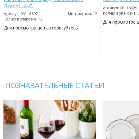
(162мм) 12шт.
Артикул: 00116629
Кол-во в упаковке: 
Артикул: 00118697
Мин. партия: 12
Кол-во в упаковке: 12
Для просмотра 
Для просмотра цен авторизуйтесь
ДОБАВИТЬ
В
ДОБАВИТЬ
ИЗБРАННОЕ
В
ИЗБРАННОЕ
ПОЗНАВАТЕЛЬНЫЕ СТАТЬИ