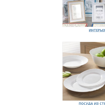
ИНТЕРЬЕ
ПОСУДА ИЗ СТ