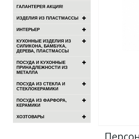
ГАЛАНТЕРЕЯ АКЦИЯ!
ИЗДЕЛИЯ ИЗ ПЛАСТМАССЫ
ИНТЕРЬЕР
КУХОННЫЕ ИЗДЕЛИЯ ИЗ
СИЛИКОНА, БАМБУКА,
ДЕРЕВА, ПЛАСТМАССЫ
ПОСУДА И КУХОННЫЕ
ПРИНАДЛЕЖНОСТИ ИЗ
МЕТАЛЛА
ПОСУДА ИЗ СТЕКЛА И
СТЕКЛОКЕРАМИКИ
ПОСУДА ИЗ ФАРФОРА,
КЕРАМИКИ
ХОЗТОВАРЫ
Персо