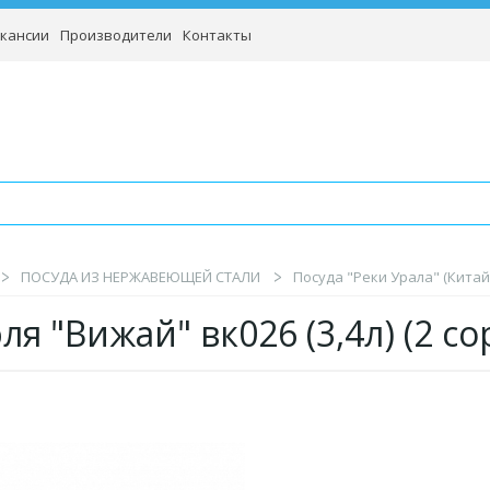
кансии
Производители
Контакты
ПОСУДА ИЗ НЕРЖАВЕЮЩЕЙ СТАЛИ
Посуда "Реки Урала" (Китай
ля "Вижай" вк026 (3,4л) (