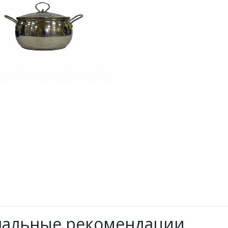
нальные рекомендации