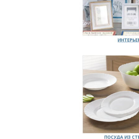
ИНТЕРЬЕ
ПОСУДА ИЗ СТ