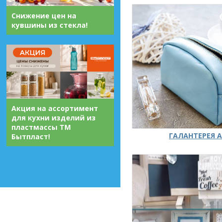
Снижение цен на
кувшины из стекла!
Акция на ассортимент
для кухни изделий из
пластмассы ТМ
ГАЛАНТЕРЕЯ А
Бытпласт!