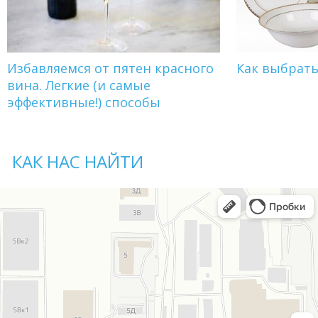
Избавляемся от пятен красного
Как выбрат
вина. Легкие (и самые
эффективные!) способы
КАК НАС НАЙТИ