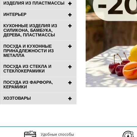
ИЗДЕЛИЯ ИЗ ПЛАСТМАССЫ
ИНТЕРЬЕР
КУХОННЫЕ ИЗДЕЛИЯ ИЗ
СИЛИКОНА, БАМБУКА,
ДЕРЕВА, ПЛАСТМАССЫ
ПОСУДА И КУХОННЫЕ
ПРИНАДЛЕЖНОСТИ ИЗ
МЕТАЛЛА
ПОСУДА ИЗ СТЕКЛА И
СТЕКЛОКЕРАМИКИ
ПОСУДА ИЗ ФАРФОРА,
КЕРАМИКИ
ХОЗТОВАРЫ
Удобные способы