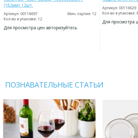
(162мм) 12шт.
Артикул: 00116629
Кол-во в упаковке: 
Артикул: 00118697
Мин. партия: 12
Кол-во в упаковке: 12
Для просмотра 
Для просмотра цен авторизуйтесь
ДОБАВИТЬ
В
ДОБАВИТЬ
ИЗБРАННОЕ
В
ИЗБРАННОЕ
ПОЗНАВАТЕЛЬНЫЕ СТАТЬИ