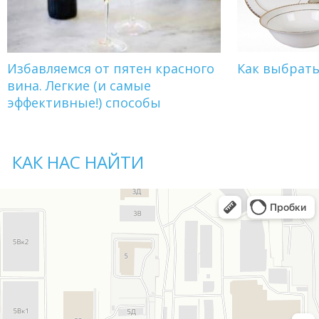
Избавляемся от пятен красного
Как выбрат
вина. Легкие (и самые
эффективные!) способы
КАК НАС НАЙТИ