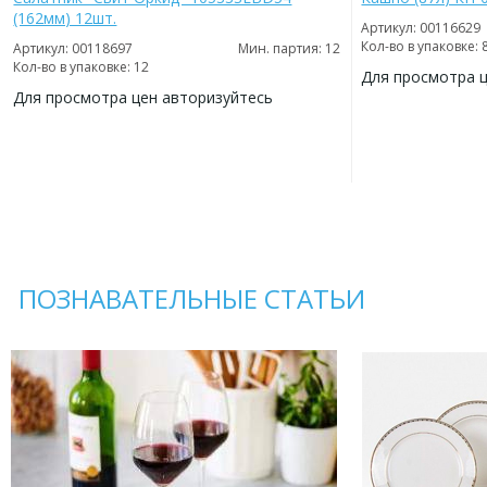
(162мм) 12шт.
Артикул: 00116629
Кол-во в упаковке: 
Артикул: 00118697
Мин. партия: 12
Кол-во в упаковке: 12
Для просмотра 
Для просмотра цен авторизуйтесь
ДОБАВИТЬ
В
ДОБАВИТЬ
ИЗБРАННОЕ
В
ИЗБРАННОЕ
ПОЗНАВАТЕЛЬНЫЕ СТАТЬИ