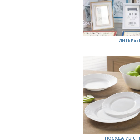
ИНТЕРЬЕ
ПОСУДА ИЗ СТ