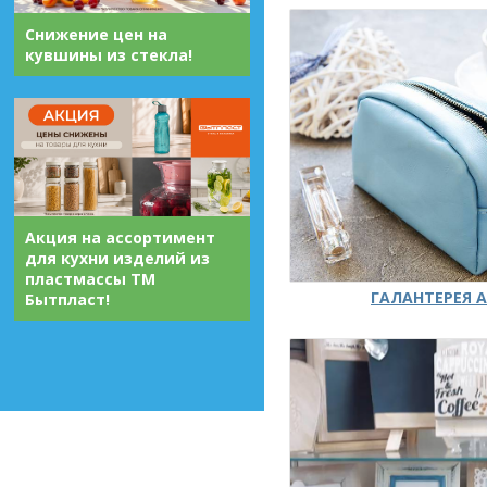
Снижение цен на
кувшины из стекла!
Акция на ассортимент
для кухни изделий из
пластмассы ТМ
ГАЛАНТЕРЕЯ А
Бытпласт!