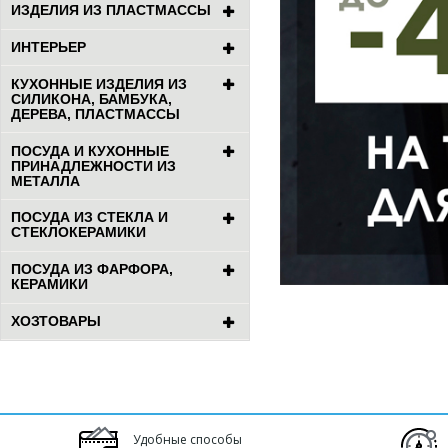
ИЗДЕЛИЯ ИЗ ПЛАСТМАССЫ
ИНТЕРЬЕР
КУХОННЫЕ ИЗДЕЛИЯ ИЗ
СИЛИКОНА, БАМБУКА,
ДЕРЕВА, ПЛАСТМАССЫ
ПОСУДА И КУХОННЫЕ
ПРИНАДЛЕЖНОСТИ ИЗ
МЕТАЛЛА
ПОСУДА ИЗ СТЕКЛА И
СТЕКЛОКЕРАМИКИ
ПОСУДА ИЗ ФАРФОРА,
КЕРАМИКИ
ХОЗТОВАРЫ
Удобные способы