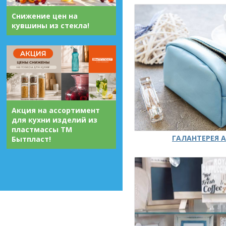
Снижение цен на
кувшины из стекла!
Акция на ассортимент
для кухни изделий из
пластмассы ТМ
ГАЛАНТЕРЕЯ А
Бытпласт!