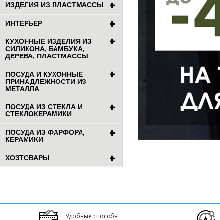
ИЗДЕЛИЯ ИЗ ПЛАСТМАССЫ
ИНТЕРЬЕР
КУХОННЫЕ ИЗДЕЛИЯ ИЗ
СИЛИКОНА, БАМБУКА,
ДЕРЕВА, ПЛАСТМАССЫ
ПОСУДА И КУХОННЫЕ
ПРИНАДЛЕЖНОСТИ ИЗ
МЕТАЛЛА
ПОСУДА ИЗ СТЕКЛА И
СТЕКЛОКЕРАМИКИ
ПОСУДА ИЗ ФАРФОРА,
КЕРАМИКИ
ХОЗТОВАРЫ
Удобные способы