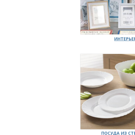
ИНТЕРЬЕ
ПОСУДА ИЗ СТ