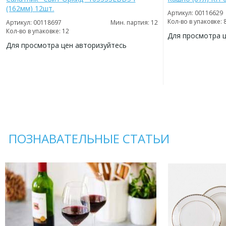
(162мм) 12шт.
Артикул: 00116629
Кол-во в упаковке: 
Артикул: 00118697
Мин. партия: 12
Кол-во в упаковке: 12
Для просмотра 
Для просмотра цен авторизуйтесь
ДОБАВИТЬ
В
ДОБАВИТЬ
ИЗБРАННОЕ
В
ИЗБРАННОЕ
ПОЗНАВАТЕЛЬНЫЕ СТАТЬИ