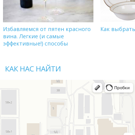
Избавляемся от пятен красного
Как выбрат
вина. Легкие (и самые
эффективные!) способы
КАК НАС НАЙТИ